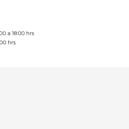
00 a 18:00 hrs
:00 hrs