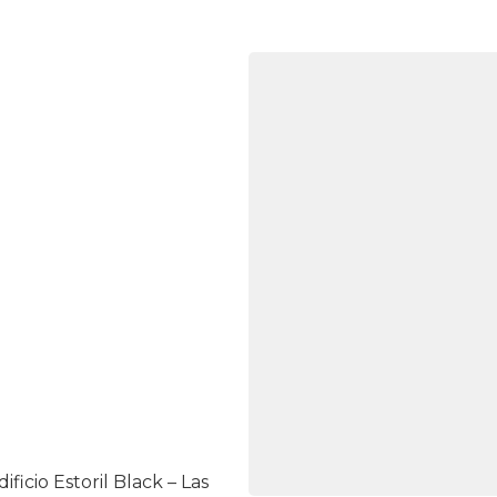
ficio Estoril Black – Las