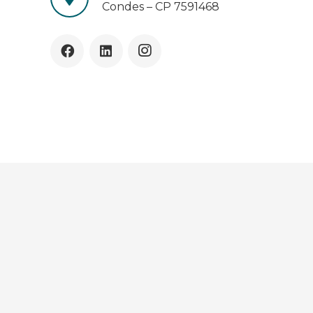
Condes – CP 7591468