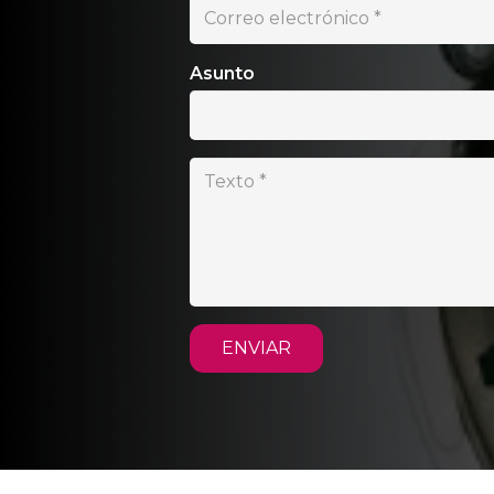
Asunto
ENVIAR