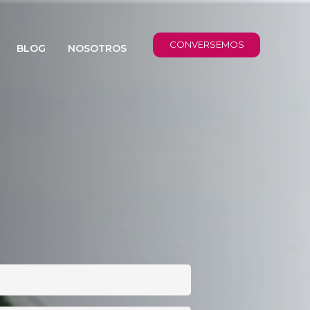
CONVERSEMOS
BLOG
NOSOTROS