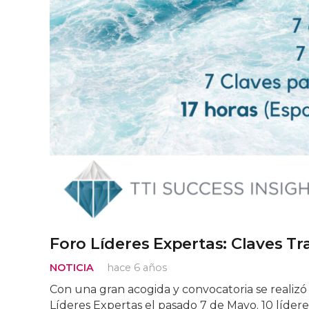
Foro Líderes Expertas: Claves Tra
NOTICIA
hace 6 años
Con una gran acogida y convocatoria se realizó
Líderes Expertas el pasado 7 de Mayo. 10 lídere