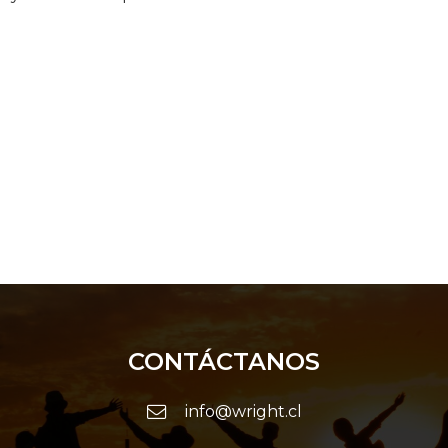
CONTÁCTANOS
info@wright.cl