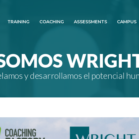
TRAINING
COACHING
ASSESSMENTS
CAMPUS
SOMOS WRIGH
lamos y desarrollamos el potencial h