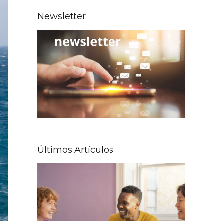
Newsletter
Últimos Artículos