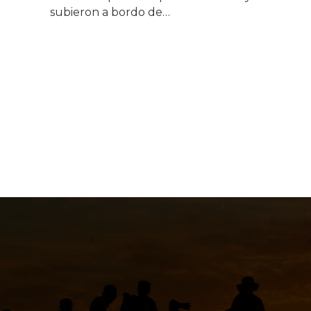
subieron a bordo de…