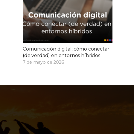
Comunicación digital: cómo conectar
(de verdad) en entornos híbridos
7 de mayo de 2026