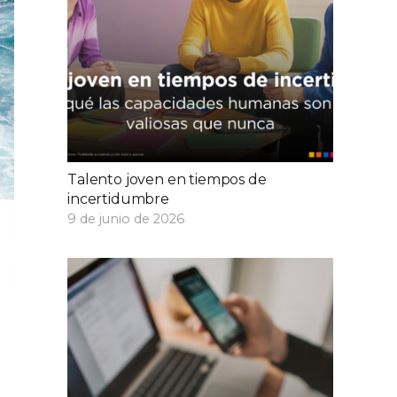
Talento joven en tiempos de
incertidumbre
9 de junio de 2026