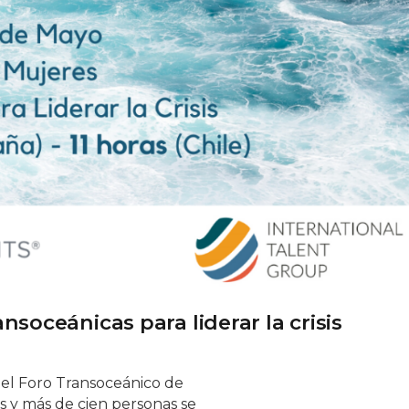
nsoceánicas para liderar la crisis
 el Foro Transoceánico de
s y más de cien personas se