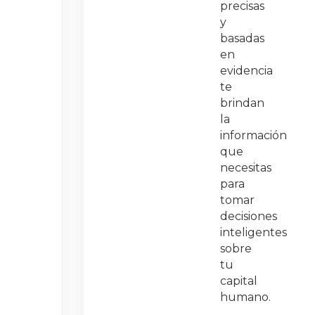
precisas
y
basadas
en
evidencia
te
brindan
la
información
que
necesitas
para
tomar
decisiones
inteligentes
sobre
tu
capital
humano.