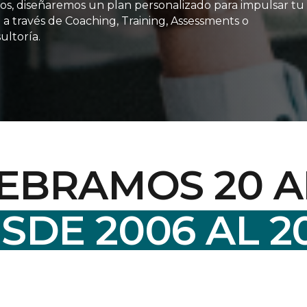
os, diseñaremos un plan personalizado para impulsar tu
o a través de Coaching, Training, Assessments o
ultoría.
EBRAMOS 20 
SDE 2006 AL 2