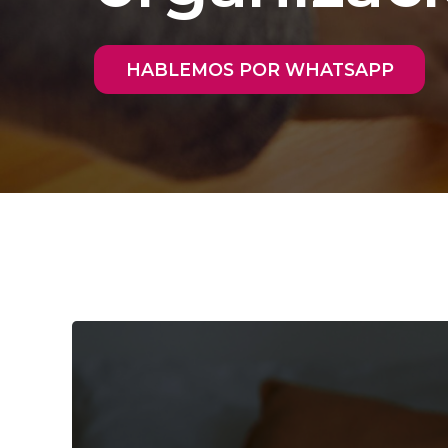
HABLEMOS POR WHATSAPP