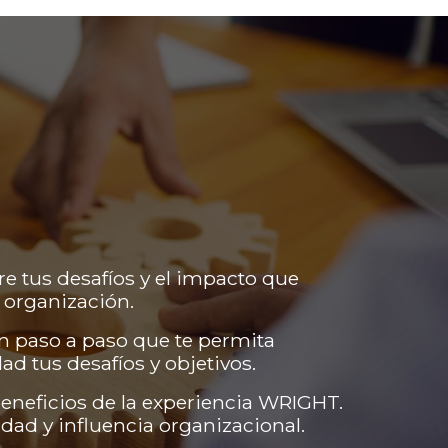
 tus desafíos y el impacto que
 organización.
 paso a paso que te permita
ad tus desafíos y objetivos.
eneficios de la experiencia WRIGHT.
dad y influencia organizacional.