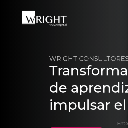
WRIGHT CONSULTORE
Transforma
de aprendi
impulsar el
Ente