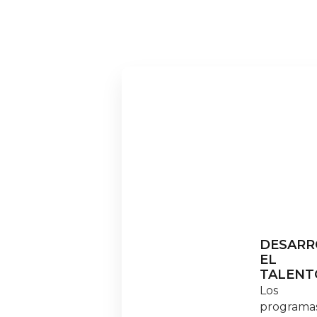
DESARR
EL
TALENT
Los
programa