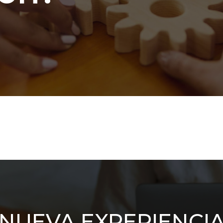
NUEVA EXPERIENCI