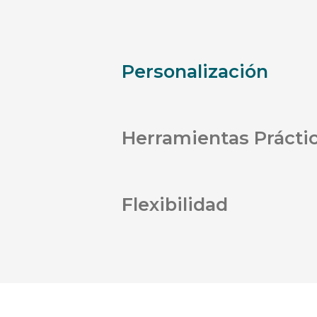
Personalización
Herramientas Prácti
Flexibilidad