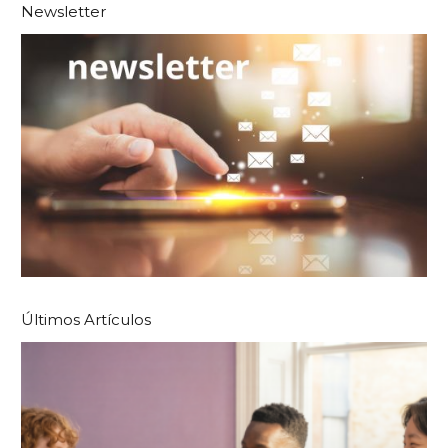
Newsletter
Últimos Artículos