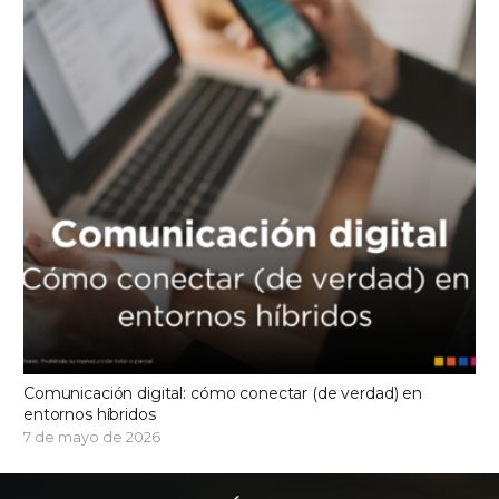
Comunicación digital: cómo conectar (de verdad) en
entornos híbridos
7 de mayo de 2026