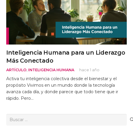
Inteligencia Humana para un Liderazgo
Más Conectado
ARTÍCULO
,
INTELIGENCIA HUMANA
hace 1 año
Activa tu inteligencia colectiva desde el bienestar y el
propósito Vivimos en un mundo donde la tecnología
avanza cada día, y donde parece que todo tiene que ir
rápido. Pero…
Buscar: