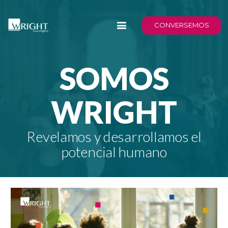
CONVERSEMOS
SOMOS
WRIGHT
Revelamos y desarrollamos el
potencial humano