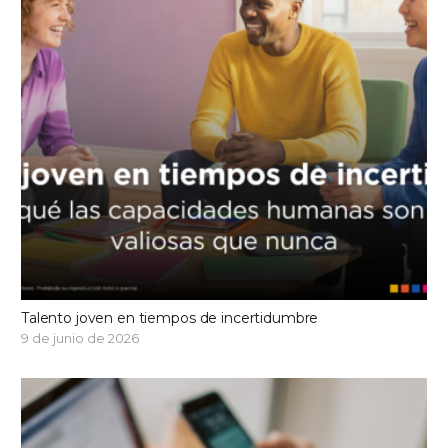
Talento joven en tiempos de incertidumbre
9 de junio de 2026