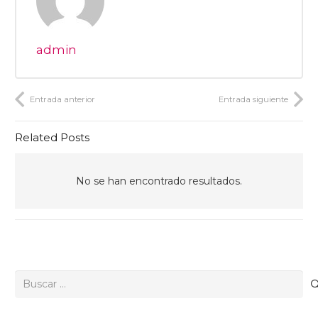
admin
Entrada anterior
Entrada siguiente
Related Posts
No se han encontrado resultados.
Buscar: