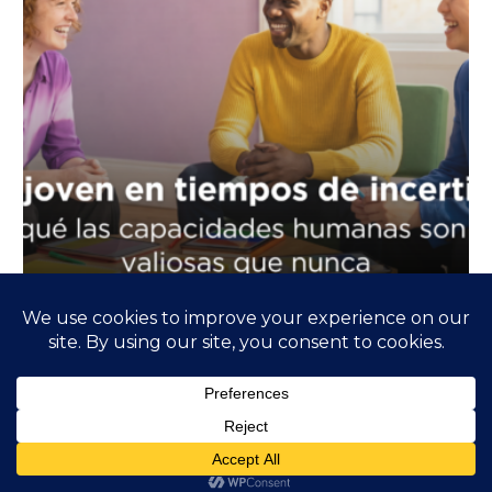
Talento joven en tiempos de incertidumbre
9 de junio de 2026