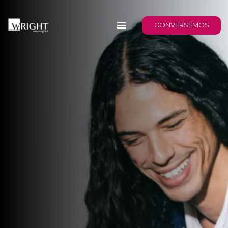
CONVERSEMOS