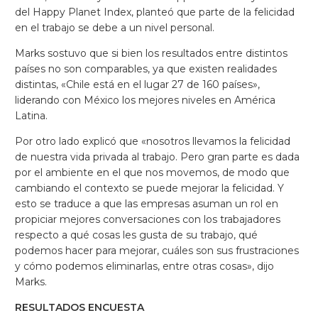
del Happy Planet Index, planteó que parte de la felicidad
en el trabajo se debe a un nivel personal.
Marks sostuvo que si bien los resultados entre distintos
países no son comparables, ya que existen realidades
distintas, «Chile está en el lugar 27 de 160 países»,
liderando con México los mejores niveles en América
Latina.
Por otro lado explicó que «nosotros llevamos la felicidad
de nuestra vida privada al trabajo. Pero gran parte es dada
por el ambiente en el que nos movemos, de modo que
cambiando el contexto se puede mejorar la felicidad. Y
esto se traduce a que las empresas asuman un rol en
propiciar mejores conversaciones con los trabajadores
respecto a qué cosas les gusta de su trabajo, qué
podemos hacer para mejorar, cuáles son sus frustraciones
y cómo podemos eliminarlas, entre otras cosas», dijo
Marks.
RESULTADOS ENCUESTA