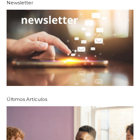
Newsletter
Últimos Artículos