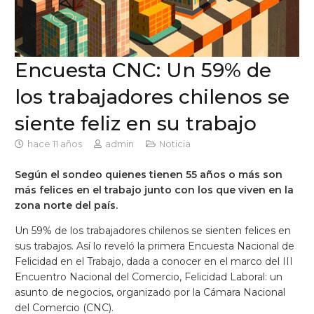
Encuesta CNC: Un 59% de
los trabajadores chilenos se
siente feliz en su trabajo
hace 11 años
admin
Noticia
Según el sondeo quienes tienen 55 años o más son
más felices en el trabajo junto con los que viven en la
zona norte del país.
Un 59% de los trabajadores chilenos se sienten felices en
sus trabajos. Así lo reveló la primera Encuesta Nacional de
Felicidad en el Trabajo, dada a conocer en el marco del III
Encuentro Nacional del Comercio, Felicidad Laboral: un
asunto de negocios, organizado por la Cámara Nacional
del Comercio (CNC).