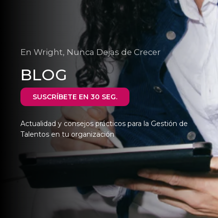
En Wright, Nunca Dejas de Crecer
BLOG
SUSCRÍBETE EN 30 SEG.
Actualidad y consejos prácticos para la Gestión de
Talentos en tu organización