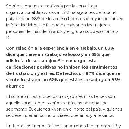
Según la encuesta, realizada por la consultora
organizacional Japiworks a 1.312 trabajadores de todo el
país, para un 68% de los consultados es «muy importante»
la felicidad laboral, cifra que es mayor en las mujeres,
personas de más de 55 años y el grupo socioeconómico
D.
Con relación a la experiencia en el trabajo, un 83%
dice que tiene un «trabajo valioso» y un 69% que
«disfruta de su trabajo». Sin embargo, estas
calificaciones positivas no inhiben los sentimientos
de frustración y estrés. De hecho, un 87% dice que se
siente frustrado, un 62% que está estresado y un 85%
aburrido.
El sondeo mostró que los trabajadores más felices son:
aquellos que tienen 55 años o más, las personas del
segmento D, quienes viven en el norte del país, y quienes
se desempeñan como oficiales, operarios y artesanos.
En tanto, los menos felices son quienes tienen entre 18 y