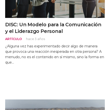
DISC: Un Modelo para la Comunicación
y el Liderazgo Personal
ARTÍCULO
hace 3 años
¿Alguna vez has experimentado decir algo de manera
que provoca una reacción inesperada en otra persona? A
menudo, no es el contenido en sí mismo, sino la forma en
que…