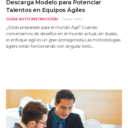
Descarga Modelo para Potenciar
Talentos en Equipos Ágiles
GUÍAS AUTO INSTRUCCIÓN
hace 1 año
¿Estás preparado para el mundo Ágil? Cuando
conversamos de desafíos en el mundo actual, sin dudas,
el enfoque ágil es un gran protagonista.Las metodologías
ágiles están funcionando con singular éxito…