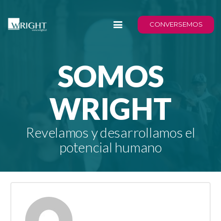
CONVERSEMOS
SOMOS
WRIGHT
Revelamos y desarrollamos el
potencial humano