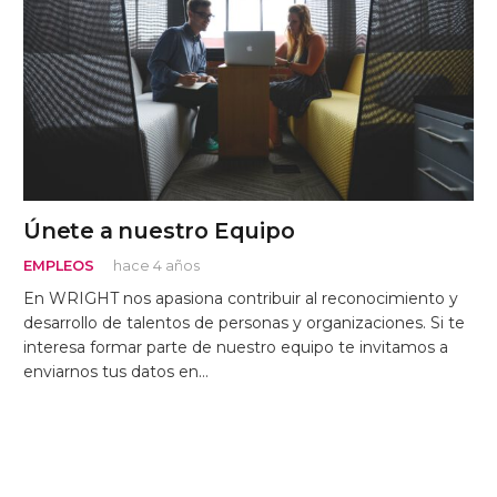
Únete a nuestro Equipo
EMPLEOS
hace 4 años
En WRIGHT nos apasiona contribuir al reconocimiento y
desarrollo de talentos de personas y organizaciones. Si te
interesa formar parte de nuestro equipo te invitamos a
enviarnos tus datos en…