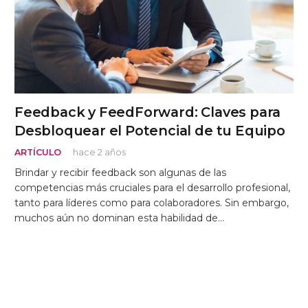
Feedback y FeedForward: Claves para
Desbloquear el Potencial de tu Equipo
ARTÍCULO
hace 2 años
Brindar y recibir feedback son algunas de las
competencias más cruciales para el desarrollo profesional,
tanto para líderes como para colaboradores. Sin embargo,
muchos aún no dominan esta habilidad de…