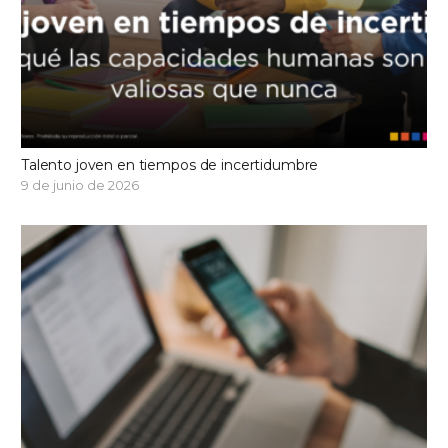
Talento joven en tiempos de incertidumbre
9 de junio de 2026