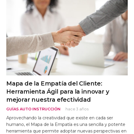
Mapa de la Empatía del Cliente:
Herramienta Ágil para la innovar y
mejorar nuestra efectividad
GUÍAS AUTO INSTRUCCIÓN
hace 3 años
Aprovechando la creatividad que existe en cada ser
humano, el Mapa de la Empatía es una sencilla y potente
herramienta que permite adoptar nuevas perspectivas en