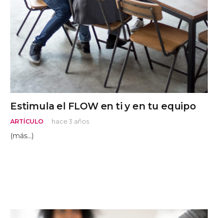
Estimula el FLOW en ti y en tu equipo
ARTÍCULO
hace 3 años
(más…)