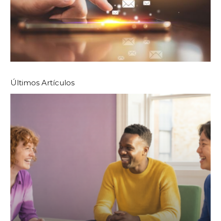
Últimos Artículos