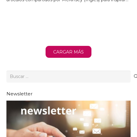
CARGAR MÁS
Buscar:
Newsletter