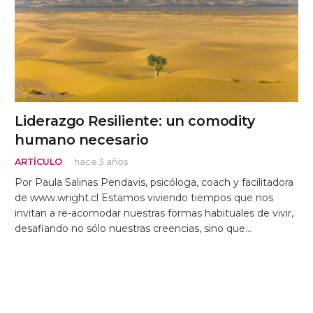
Liderazgo Resiliente: un comodity
humano necesario
ARTÍCULO
hace 3 años
Por Paula Salinas Pendavis, psicóloga, coach y facilitadora
de www.wright.cl Estamos viviendo tiempos que nos
invitan a re-acomodar nuestras formas habituales de vivir,
desafiando no sólo nuestras creencias, sino que…