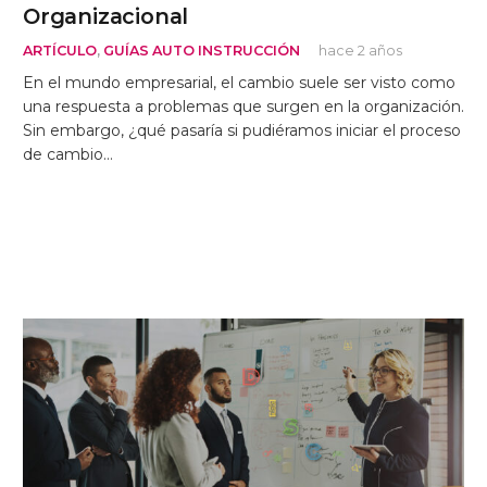
Organizacional
ARTÍCULO
,
GUÍAS AUTO INSTRUCCIÓN
hace 2 años
En el mundo empresarial, el cambio suele ser visto como
una respuesta a problemas que surgen en la organización.
Sin embargo, ¿qué pasaría si pudiéramos iniciar el proceso
de cambio…