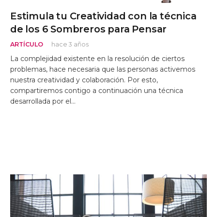
Estimula tu Creatividad con la técnica
de los 6 Sombreros para Pensar
ARTÍCULO
hace 3 años
La complejidad existente en la resolución de ciertos
problemas, hace necesaria que las personas activemos
nuestra creatividad y colaboración. Por esto,
compartiremos contigo a continuación una técnica
desarrollada por el…