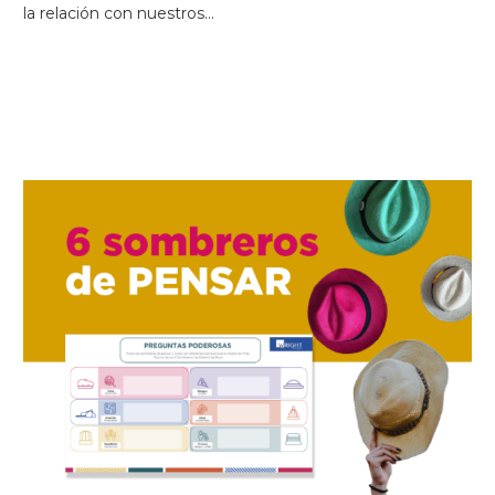
la relación con nuestros…