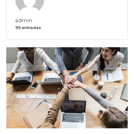
admin
99 entradas