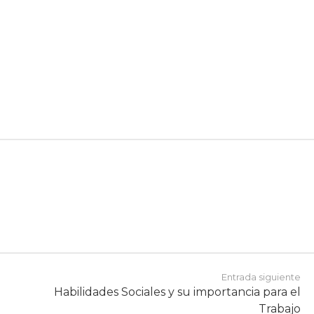
Entrada siguiente
Habilidades Sociales y su importancia para el
Trabajo