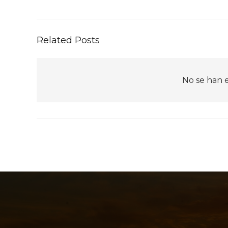
Related Posts
No se han 