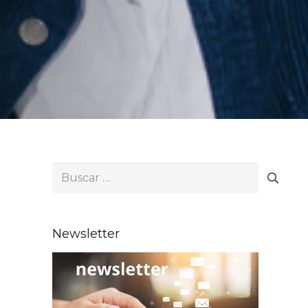
Buscar:
Newsletter