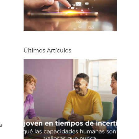
Últimos Artículos
a