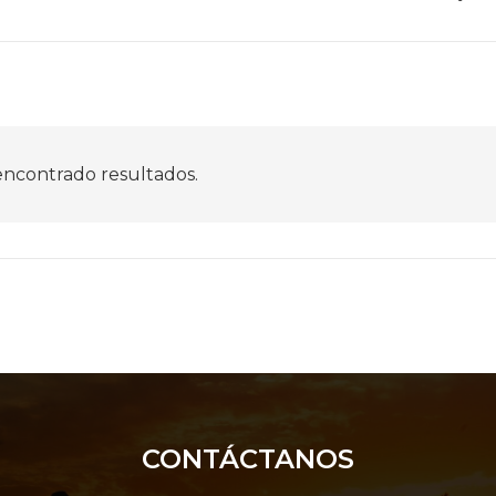
encontrado resultados.
CONTÁCTANOS