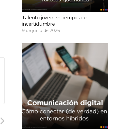
Talento joven en tiempos de
incertidumbre
9 de junio de 2026