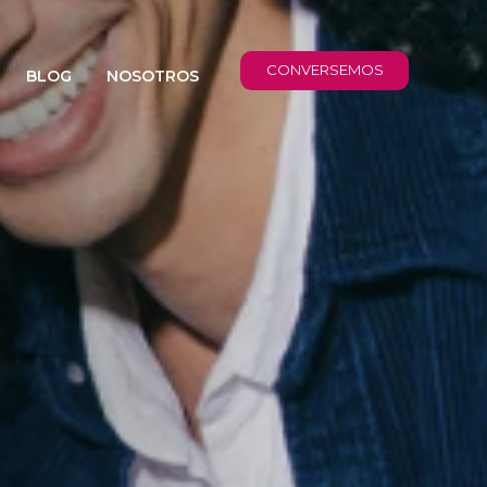
CONVERSEMOS
BLOG
NOSOTROS