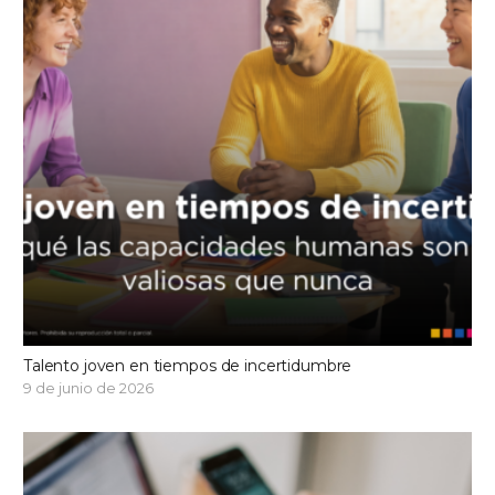
Talento joven en tiempos de incertidumbre
9 de junio de 2026