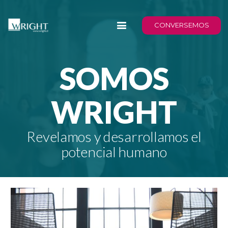
CONVERSEMOS
SOMOS
WRIGHT
Revelamos y desarrollamos el
potencial humano