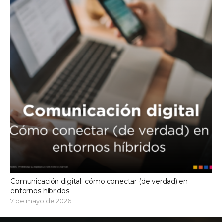
Comunicación digital: cómo conectar (de verdad) en
entornos híbridos
7 de mayo de 2026