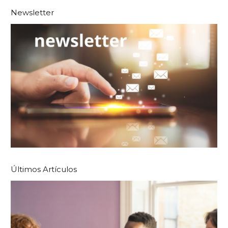
Newsletter
Últimos Artículos