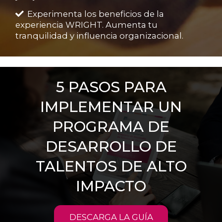
Experimenta los beneficios de la
experiencia WRIGHT. Aumenta tu
tranquilidad y influencia organizacional.
5 PASOS PARA
IMPLEMENTAR UN
PROGRAMA DE
DESARROLLO DE
TALENTOS DE ALTO
IMPACTO
DESCARGA LA GUÍA