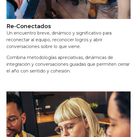
Re-Conectados
Un encuentro breve, dinámico y significativo para
reconectar al equipo, reconocer logros y abrir
conversaciones sobre lo que viene.
Combina metodologías apreciativas, dinámicas de
integración y conversaciones guiadas que permiten cerrar
el año con sentido y cohesión.