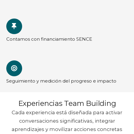
Contamos con financiamiento SENCE
Seguimiento y medición del progreso e impacto
Experiencias Team Building
Cada experiencia está diseñada para activar
conversaciones significativas, integrar
aprendizajes y movilizar acciones concretas