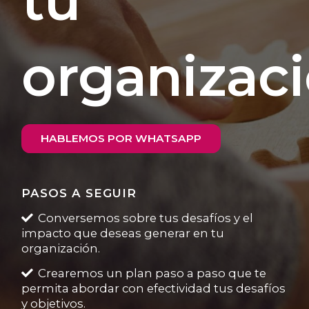
tu
organizac
HABLEMOS POR WHATSAPP
PASOS A SEGUIR
Conversemos sobre tus desafíos y el
impacto que deseas generar en tu
organización.
Crearemos un plan paso a paso que te
permita abordar con efectividad tus desafíos
y objetivos.