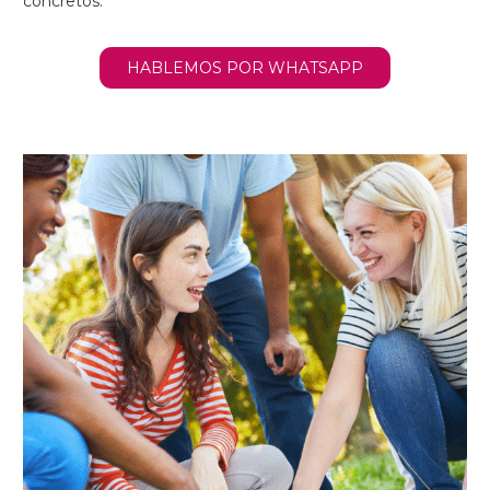
concretos.
HABLEMOS POR WHATSAPP