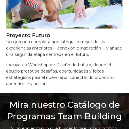
Proyecto Futuro
Una jornada completa que integra lo mejor de las
experiencias anteriores —conexión e inspiración— y añade
una segunda etapa centrada en el futuro.
Incluye un Workshop de Diseño de Futuro, donde el
equipo prototipa desafíos, oportunidades y focos
estratégicos para el nuevo año, conectando propósito,
aprendizaje y acción.
Mira nuestro Catálogo de
Programas Team Building
Si no encuentras lo que buscas lo diseñamos contigo,