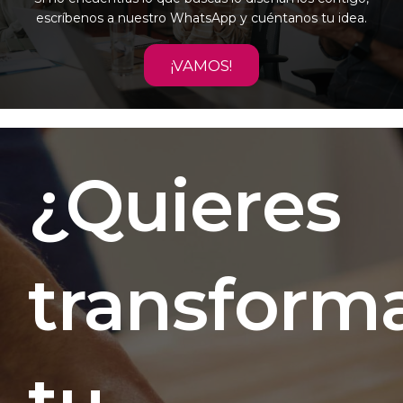
escríbenos a nuestro WhatsApp y cuéntanos tu idea.
¡VAMOS!
¿Quieres
transform