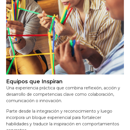
Equipos que Inspiran
Una experiencia práctica que combina reflexión, acción y
desarrollo de competencias clave como colaboración,
comunicación o innovación.
Parte desde la integración y reconocimiento y luego
incorpora un bloque experiencial para fortalecer
habilidades y traducir la inspiración en comportamientos