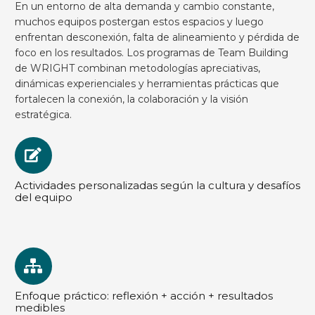
En un entorno de alta demanda y cambio constante,
muchos equipos postergan estos espacios y luego
enfrentan desconexión, falta de alineamiento y pérdida de
foco en los resultados. Los programas de Team Building
de WRIGHT combinan metodologías apreciativas,
dinámicas experienciales y herramientas prácticas que
fortalecen la conexión, la colaboración y la visión
estratégica.
Actividades personalizadas según la cultura y desafíos
del equipo
Enfoque práctico: reflexión + acción + resultados
medibles