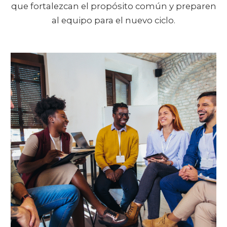
que fortalezcan el propósito común y preparen
al equipo para el nuevo ciclo.