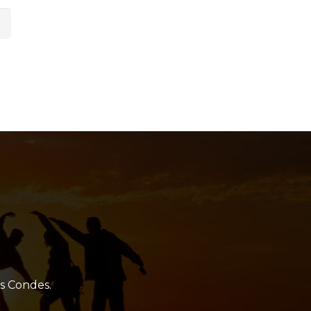
as Condes.