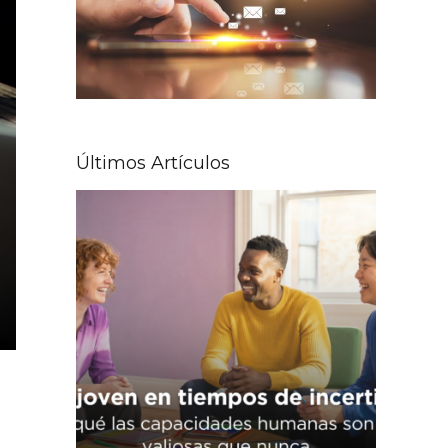
Últimos Artículos