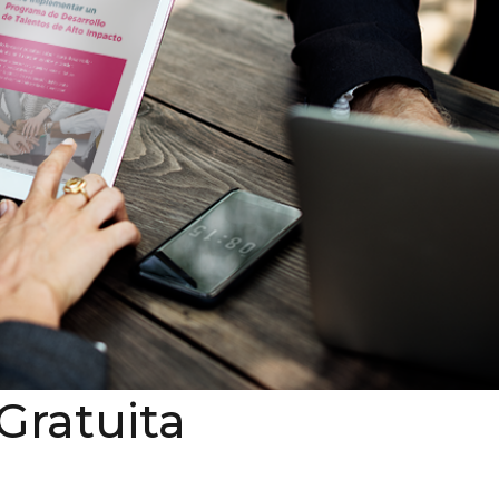
Gratuita