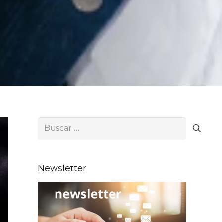
Buscar:
Newsletter