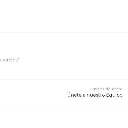
ra-wright/
Entrada siguiente
Únete a nuestro Equipo