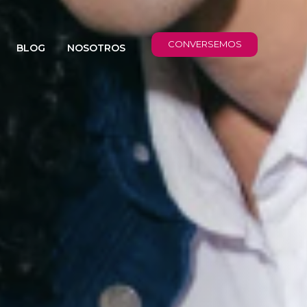
CONVERSEMOS
BLOG
NOSOTROS