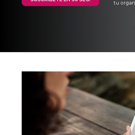
tu organ