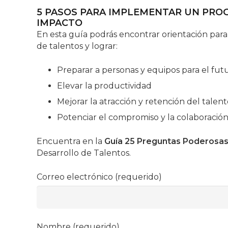
5 PASOS PARA IMPLEMENTAR UN PRO
IMPACTO
En esta guía podrás encontrar orientación para
de talentos y lograr:
Preparar a personas y equipos para el fut
Elevar la productividad
Mejorar la atracción y retención del talen
Potenciar el compromiso y la colaboració
Encuentra en la
Guía 25 Preguntas Poderosa
Desarrollo de Talentos.
Correo electrónico (requerido)
Nombre (requerido)