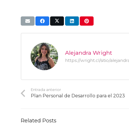
Alejandra Wright
https://wright.cl/sitio/alejand
Entrada anterior
Plan Personal de Desarrollo para el 2023
Related Posts