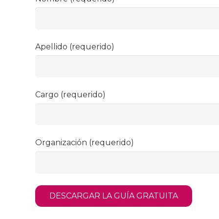
Apellido (requerido)
Cargo (requerido)
Organización (requerido)