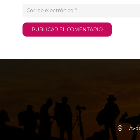
PUBLICAR EL COMENTARIO
Avda