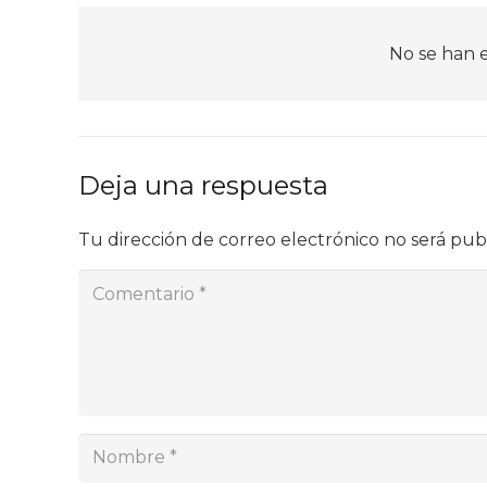
No se han 
Deja una respuesta
Tu dirección de correo electrónico no será pub