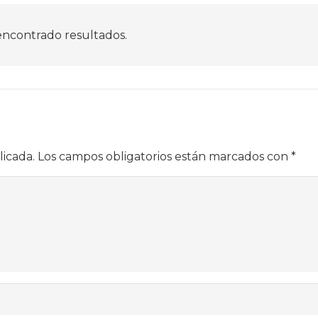
encontrado resultados.
licada.
Los campos obligatorios están marcados con
*