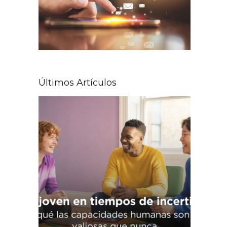
Últimos Artículos