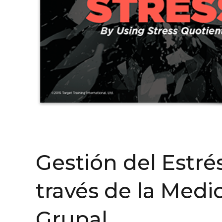
Gestión del Estrés
través de la Medic
Grupal