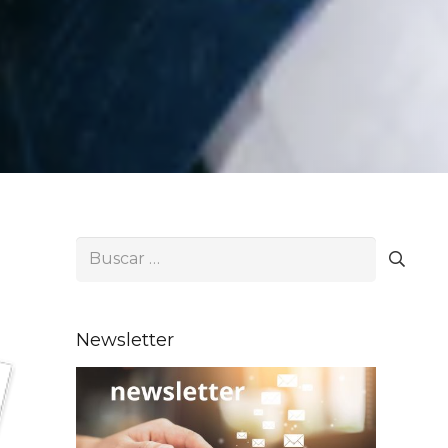
Buscar:
Newsletter