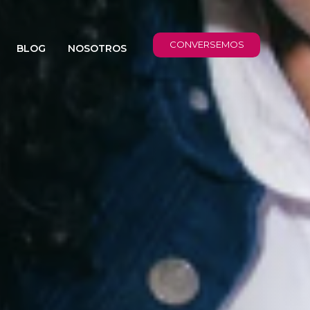
CONVERSEMOS
BLOG
NOSOTROS