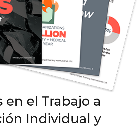
 en el Trabajo a
ión Individual y