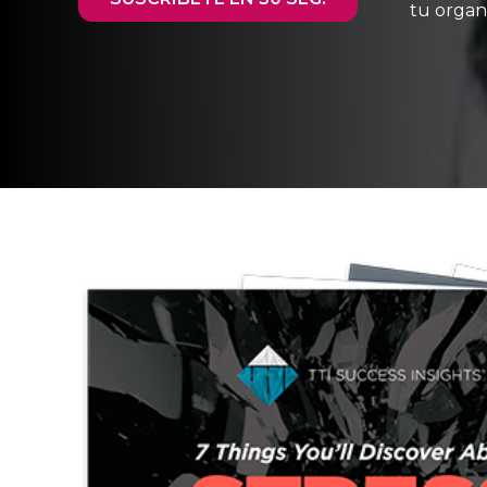
tu organ