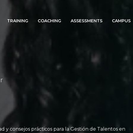
TRAINING
COACHING
ASSESSMENTS
CAMPUS
r
ad y consejos prácticos para la Gestión de Talentos en