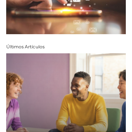
Últimos Artículos