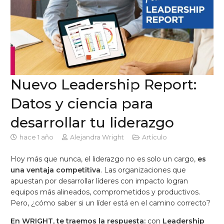
Nuevo Leadership Report:
Datos y ciencia para
desarrollar tu liderazgo
hace 1 año
Alejandra Wright
Artículo
Hoy más que nunca, el liderazgo no es solo un cargo,
es
una ventaja competitiva
. Las organizaciones que
apuestan por desarrollar líderes con impacto logran
equipos más alineados, comprometidos y productivos.
Pero, ¿cómo saber si un líder está en el camino correcto?
En WRIGHT, te traemos la respuesta:
con
Leadership