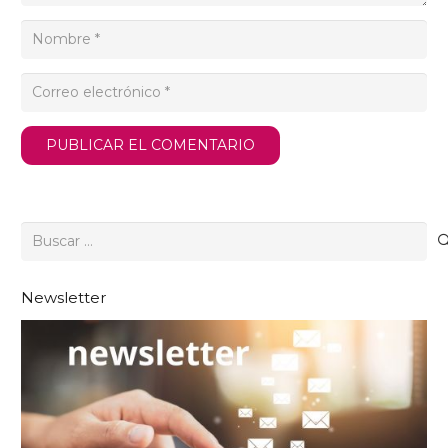
PUBLICAR EL COMENTARIO
Buscar:
Newsletter