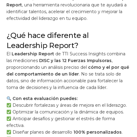
Report
, una herramienta revolucionaria que te ayudará a
identificar talentos, acelerar el crecimiento y mejorar la
efectividad del liderazgo en tu equipo.
¿Qué hace diferente al
Leadership Report?
El
Leadership Report
de TTI Success Insights combina
las mediciones
DISC y las 12 Fuerzas Impulsoras
,
proporcionando un análisis preciso del
cómo y el por qué
del comportamiento de un líder
. No se trata solo de
datos, sino de información accionable para fortalecer la
toma de decisiones y la influencia de cada líder.
Con esta evaluación puedes:
Descubrir fortalezas y áreas de mejora en el liderazgo.
Optimizar la comunicación y la dinámica de equipos.
Anticipar desafíos y gestionar el estrés de forma
efectiva.
Diseñar planes de desarrollo
100% personalizados
.