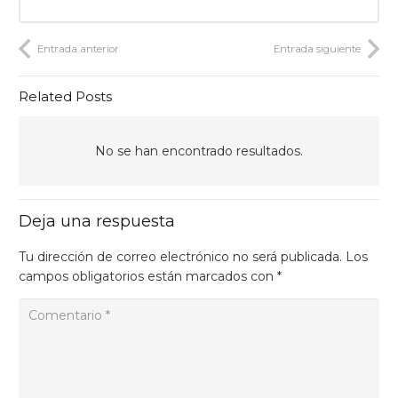
Entrada anterior
Entrada siguiente
Related Posts
No se han encontrado resultados.
Deja una respuesta
Tu dirección de correo electrónico no será publicada.
Los
campos obligatorios están marcados con
*