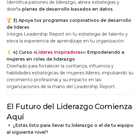
Identifica patrones de liderazgo, alinea estrategias y
diseña
planes de desarrollo basados en datos
.
3) Apoya tus programas corporativos de desarrollo
de líderes
Integra Leadership Report en tu estrategia de talento y
eleva la experiencia de aprendizaje en tu organización.
4) Curso «
Líderes Inspiradoras
«: Empoderando a
mujeres en roles de liderazgo
Diseñado para fortalecer la confianza, influencia y
habilidades estratégicas de mujeres líderes, impulsando su
crecimiento profesional y su impacto en las
organizaciones de la mano del Leadership Report.
El Futuro del Liderazgo Comienza
Aquí
¿Estás listo para llevar tu liderazgo o el de tu equipo
al siguiente nivel?