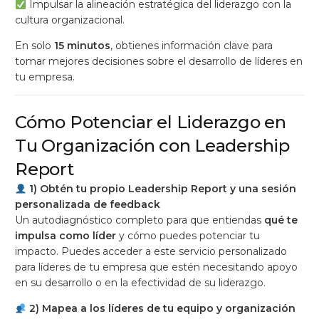
Impulsar la alineación estratégica del liderazgo con la
cultura organizacional.
En solo
15 minutos
, obtienes información clave para
tomar mejores decisiones sobre el desarrollo de líderes en
tu empresa.
Cómo Potenciar el Liderazgo en
Tu Organización con Leadership
Report
1) Obtén tu propio Leadership Report y una sesión
personalizada de feedback
Un autodiagnóstico completo para que entiendas
qué te
impulsa como líder
y cómo puedes potenciar tu
impacto. Puedes acceder a este servicio personalizado
para líderes de tu empresa que estén necesitando apoyo
en su desarrollo o en la efectividad de su liderazgo.
2) Mapea a los líderes de tu equipo y organización