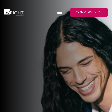
CONVERSEMOS