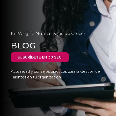
En Wright, Nunca Dejas de Crecer
BLOG
SUSCRÍBETE EN 30 SEG.
Actualidad y consejos prácticos para la Gestión de
Talentos en tu organización