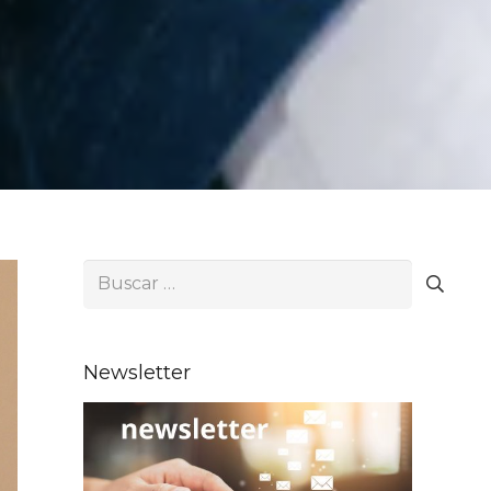
Buscar:
Newsletter