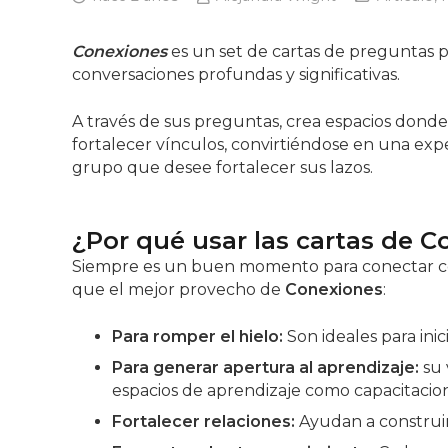
Conexiones
es un set de cartas de preguntas 
conversaciones profundas y significativas.
A través de sus preguntas, crea espacios donde
fortalecer vínculos, convirtiéndose en una expe
grupo que desee fortalecer sus lazos.
¿Por qué usar las cartas de 
Siempre es un buen momento para conectar con 
que el mejor provecho de
Conexiones
:
Para romper el hielo:
Son ideales para ini
Para generar apertura al aprendizaje:
su 
espacios de aprendizaje como capacitacio
Fortalecer relaciones:
Ayudan a construir