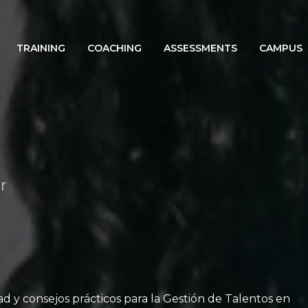
TRAINING
COACHING
ASSESSMENTS
CAMPUS
r
ad y consejos prácticos para la Gestión de Talentos en