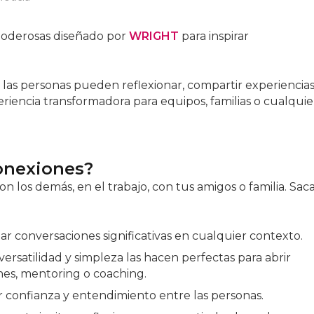
poderosas diseñado por
WRIGHT
para inspirar
 las personas pueden reflexionar, compartir experiencias
riencia transformadora para equipos, familias o cualquie
Conexiones?
los demás, en el trabajo, con tus amigos o familia. Sac
ciar conversaciones significativas en cualquier contexto.
versatilidad y simpleza las hacen perfectas para abrir
nes, mentoring o coaching.
 confianza y entendimiento entre las personas.