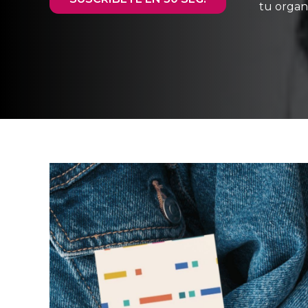
tu organ