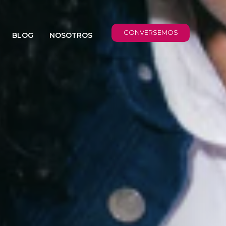
CONVERSEMOS
BLOG
NOSOTROS