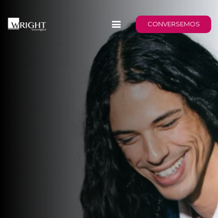
CONVERSEMOS