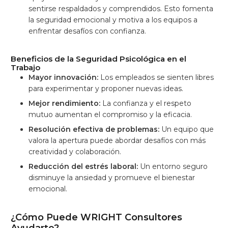
sentirse respaldados y comprendidos. Esto fomenta
la seguridad emocional y motiva a los equipos a
enfrentar desafíos con confianza.
Beneficios de la Seguridad Psicológica en el
Trabajo
Mayor innovación:
Los empleados se sienten libres
para experimentar y proponer nuevas ideas.
Mejor rendimiento:
La confianza y el respeto
mutuo aumentan el compromiso y la eficacia.
Resolución efectiva de problemas:
Un equipo que
valora la apertura puede abordar desafíos con más
creatividad y colaboración.
Reducción del estrés laboral:
Un entorno seguro
disminuye la ansiedad y promueve el bienestar
emocional.
¿Cómo Puede WRIGHT Consultores