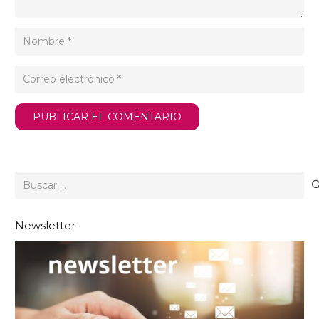
PUBLICAR EL COMENTARIO
Buscar:
Newsletter