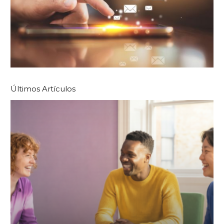
Últimos Artículos