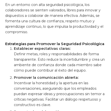
En un entorno con alta seguridad psicológica, los
colaboradores se sienten valorados, libres para innovar y
dispuestos a colaborar de manera efectiva. Además, se
fomenta una cultura de confianza, respeto mutuo y
aprendizaje continuo, lo que impulsa la productividad y el
compromiso.
Estrategias para Promover la Seguridad Psicológica
Establecer expectativas claras:
Definir metas, roles y responsabilidades de forma
transparente. Esto reduce la incertidumbre y crea un
ambiente de confianza donde cada miembro sabe
cómo puede contribuir al éxito del equipo.
Promover la comunicación abierta:
Incentivar la honestidad y la apertura en las
conversaciones, asegurando que los empleados
puedan expresar ideas y preocupaciones sin temor a
críticas negativas. Facilitar un diálogo respetuoso y
constructivo es clave.