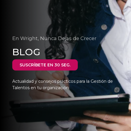
En Wright, Nunca Dejas de Crecer
BLOG
SUSCRÍBETE EN 30 SEG.
Actualidad y consejos prácticos para la Gestión de
Talentos en tu organización