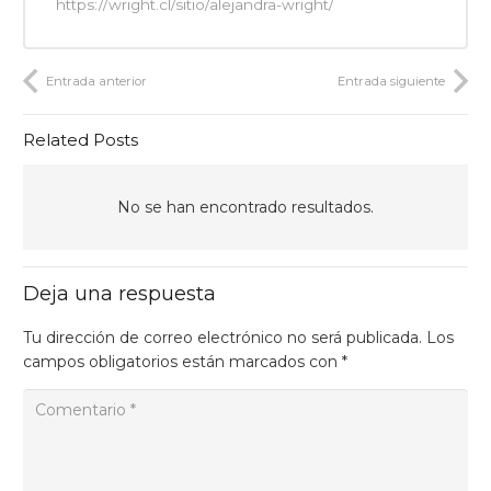
https://wright.cl/sitio/alejandra-wright/
Entrada anterior
Entrada siguiente
Related Posts
No se han encontrado resultados.
Deja una respuesta
Tu dirección de correo electrónico no será publicada.
Los
campos obligatorios están marcados con
*