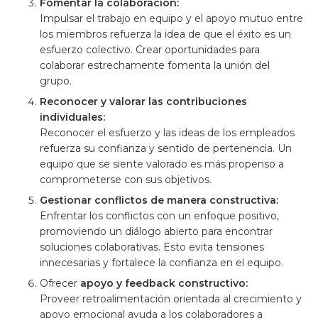
Fomentar la colaboración:
Impulsar el trabajo en equipo y el apoyo mutuo entre
los miembros refuerza la idea de que el éxito es un
esfuerzo colectivo. Crear oportunidades para
colaborar estrechamente fomenta la unión del
grupo.
Reconocer y valorar las contribuciones
individuales:
Reconocer el esfuerzo y las ideas de los empleados
refuerza su confianza y sentido de pertenencia. Un
equipo que se siente valorado es más propenso a
comprometerse con sus objetivos.
Gestionar conflictos de manera constructiva:
Enfrentar los conflictos con un enfoque positivo,
promoviendo un diálogo abierto para encontrar
soluciones colaborativas. Esto evita tensiones
innecesarias y fortalece la confianza en el equipo.
Ofrecer
apoyo y feedback constructivo:
Proveer retroalimentación orientada al crecimiento y
apoyo emocional ayuda a los colaboradores a