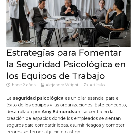
Estrategias para Fomentar
la Seguridad Psicológica en
los Equipos de Trabajo
hace 2 años
Alejandra Wright
Artículo
La
seguridad psicológica
es un pilar esencial para el
éxito de los equipos y las organizaciones. Este concepto,
desarrollado por
Amy Edmondson
, se centra en la
creación de espacios donde los empleados se sientan
seguros para compartir ideas, asumir riesgos y cometer
errores sin temor al juicio o castigo.