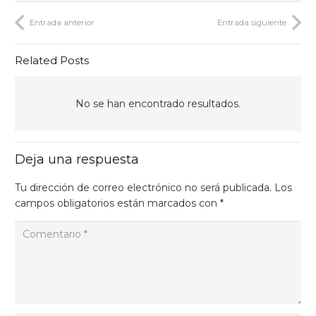
Entrada anterior
Entrada siguiente
Related Posts
No se han encontrado resultados.
Deja una respuesta
Tu dirección de correo electrónico no será publicada.
Los
campos obligatorios están marcados con
*