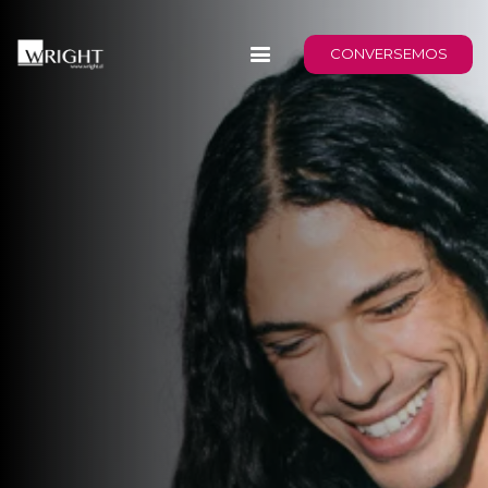
CONVERSEMOS