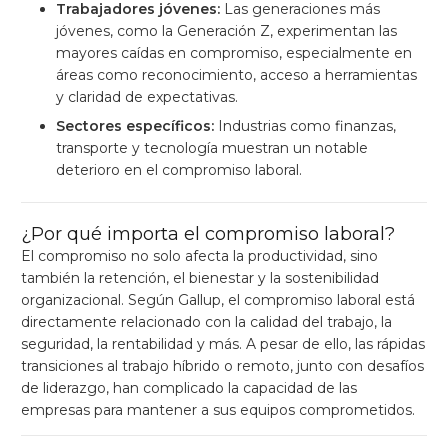
Trabajadores jóvenes:
Las generaciones más
jóvenes, como la Generación Z, experimentan las
mayores caídas en compromiso, especialmente en
áreas como reconocimiento, acceso a herramientas
y claridad de expectativas.
Sectores específicos:
Industrias como finanzas,
transporte y tecnología muestran un notable
deterioro en el compromiso laboral.
¿Por qué importa el compromiso laboral?
El compromiso no solo afecta la productividad, sino
también la retención, el bienestar y la sostenibilidad
organizacional. Según Gallup, el compromiso laboral está
directamente relacionado con la calidad del trabajo, la
seguridad, la rentabilidad y más. A pesar de ello, las rápidas
transiciones al trabajo híbrido o remoto, junto con desafíos
de liderazgo, han complicado la capacidad de las
empresas para mantener a sus equipos comprometidos.