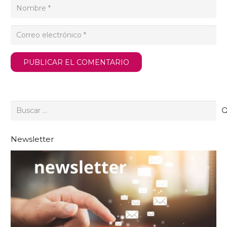
PUBLICAR EL COMENTARIO
Buscar:
Newsletter