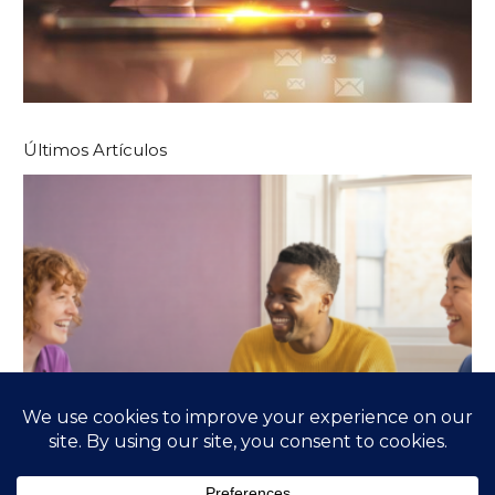
Últimos Artículos