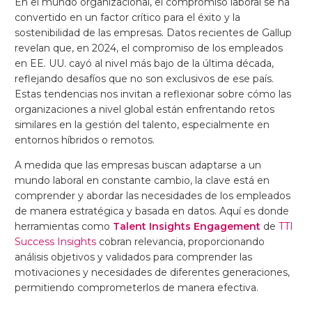
En el mundo organizacional, el compromiso laboral se ha
convertido en un factor crítico para el éxito y la
sostenibilidad de las empresas. Datos recientes de Gallup
revelan que, en 2024, el compromiso de los empleados
en EE. UU. cayó al nivel más bajo de la última década,
reflejando desafíos que no son exclusivos de ese país.
Estas tendencias nos invitan a reflexionar sobre cómo las
organizaciones a nivel global están enfrentando retos
similares en la gestión del talento, especialmente en
entornos híbridos o remotos.
A medida que las empresas buscan adaptarse a un
mundo laboral en constante cambio, la clave está en
comprender y abordar las necesidades de los empleados
de manera estratégica y basada en datos. Aquí es donde
herramientas como
Talent Insights Engagement
de
TTI
Success Insights
cobran relevancia, proporcionando
análisis objetivos y validados para comprender las
motivaciones y necesidades de diferentes generaciones,
permitiendo comprometerlos de manera efectiva.