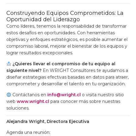
Construyendo Equipos Comprometidos: La
Oportunidad del Liderazgo
Como líderes, tenemos la responsabilidad de transformar
estos desafíos en oportunidades. Con herramientas
objetivas y enfoques estratégicos, es posible aumentar el
compromiso laboral, mejorar el bienestar de los equipos y
lograr resultados excepcionales.
¿Quieres llevar el compromiso de tu equipo al
siguiente nivel?
En WRIGHT Consultores te ayudamos a
diseñar estrategias efectivas basadas en datos para atraer,
comprometer y desarrollar el talento en tu organización.
Contáctanos en
info@wright.cl
o visita nuestro sitio
web
www.wright.cl
para conocer más sobre nuestras
soluciones.
Alejandra Wright, Directora Ejecutiva
Agenda una reunión: