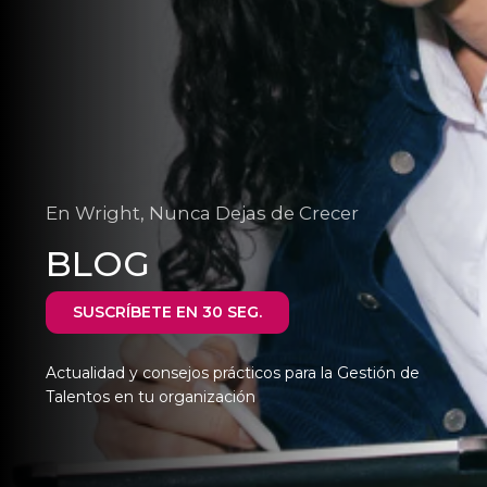
En Wright, Nunca Dejas de Crecer
BLOG
SUSCRÍBETE EN 30 SEG.
Actualidad y consejos prácticos para la Gestión de
Talentos en tu organización