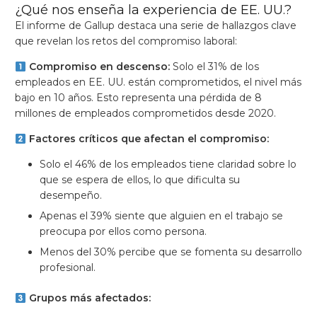
¿Qué nos enseña la experiencia de EE. UU.?
El informe de Gallup destaca una serie de hallazgos clave
que revelan los retos del compromiso laboral:
Compromiso en descenso:
Solo el 31% de los
empleados en EE. UU. están comprometidos, el nivel más
bajo en 10 años. Esto representa una pérdida de 8
millones de empleados comprometidos desde 2020.
Factores críticos que afectan el compromiso:
Solo el 46% de los empleados tiene claridad sobre lo
que se espera de ellos, lo que dificulta su
desempeño.
Apenas el 39% siente que alguien en el trabajo se
preocupa por ellos como persona.
Menos del 30% percibe que se fomenta su desarrollo
profesional.
Grupos más afectados: