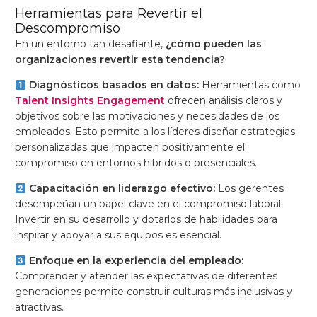
Herramientas para Revertir el
Descompromiso
En un entorno tan desafiante,
¿cómo pueden las
organizaciones revertir esta tendencia?
Diagnósticos basados en datos:
Herramientas como
Talent Insights Engagement
ofrecen análisis claros y
objetivos sobre las motivaciones y necesidades de los
empleados. Esto permite a los líderes diseñar estrategias
personalizadas que impacten positivamente el
compromiso en entornos híbridos o presenciales.
Capacitación en liderazgo efectivo:
Los gerentes
desempeñan un papel clave en el compromiso laboral.
Invertir en su desarrollo y dotarlos de habilidades para
inspirar y apoyar a sus equipos es esencial.
Enfoque en la experiencia del empleado:
Comprender y atender las expectativas de diferentes
generaciones permite construir culturas más inclusivas y
atractivas.