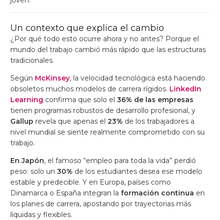
Un contexto que explica el cambio
¿Por qué todo esto ocurre ahora y no antes? Porque el
mundo del trabajo cambió más rápido que las estructuras
tradicionales.
Según
McKinsey
, la velocidad tecnológica está haciendo
obsoletos muchos modelos de carrera rígidos.
LinkedIn
Learning
confirma que solo el
36% de las empresas
tienen programas robustos de desarrollo profesional, y
Gallup
revela que apenas el
23%
de los trabajadores a
nivel mundial se siente realmente comprometido con su
trabajo.
En Japón
, el famoso “empleo para toda la vida” perdió
peso: solo un
30%
de los estudiantes desea ese modelo
estable y predecible. Y en Europa, países como
Dinamarca o España integran la
formación continua
en
los planes de carrera, apostando por trayectorias más
líquidas y flexibles.