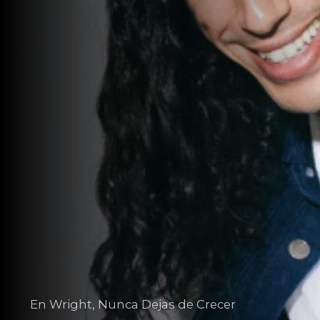
En Wright, Nunca Dejas de Crecer