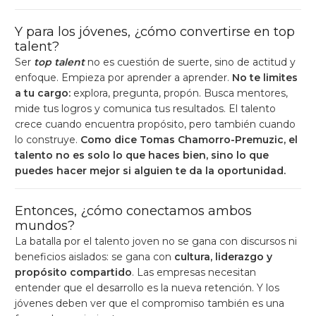
Y para los jóvenes, ¿cómo convertirse en top
talent?
Ser
top talent
no es cuestión de suerte, sino de actitud y
enfoque. Empieza por aprender a aprender.
No te limites
a tu cargo:
explora, pregunta, propón. Busca mentores,
mide tus logros y comunica tus resultados. El talento
crece cuando encuentra propósito, pero también cuando
lo construye.
Como dice Tomas Chamorro-Premuzic, el
talento no es solo lo que haces bien, sino lo que
puedes hacer mejor si alguien te da la oportunidad.
Entonces, ¿cómo conectamos ambos
mundos?
La batalla por el talento joven no se gana con discursos ni
beneficios aislados: se gana con
cultura, liderazgo y
propósito compartido
. Las empresas necesitan
entender que el desarrollo es la nueva retención. Y los
jóvenes deben ver que el compromiso también es una