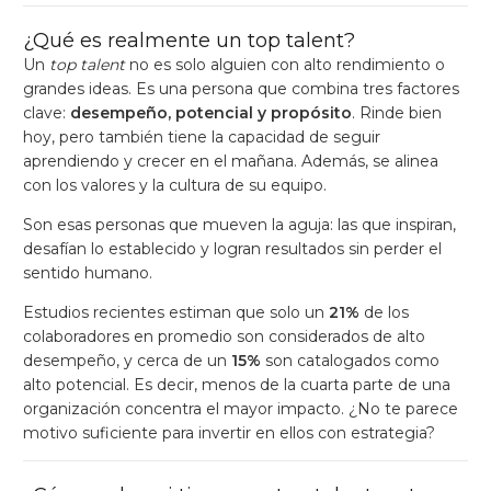
¿Qué es realmente un top talent?
Un
top talent
no es solo alguien con alto rendimiento o
grandes ideas. Es una persona que combina tres factores
clave:
desempeño, potencial y propósito
. Rinde bien
hoy, pero también tiene la capacidad de seguir
aprendiendo y crecer en el mañana. Además, se alinea
con los valores y la cultura de su equipo.
Son esas personas que mueven la aguja: las que inspiran,
desafían lo establecido y logran resultados sin perder el
sentido humano.
Estudios recientes estiman que solo un
21%
de los
colaboradores en promedio son considerados de alto
desempeño, y cerca de un
15%
son catalogados como
alto potencial. Es decir, menos de la cuarta parte de una
organización concentra el mayor impacto. ¿No te parece
motivo suficiente para invertir en ellos con estrategia?