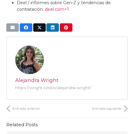
Deel / informes sobre Gen-Z y tendencias de
contratación.
deel.com
+1
Alejandra Wright
https://wright.cl/sitio/alejandra-wright/
Entrada anterior
Entrada siguiente
Related Posts