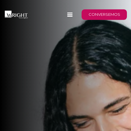
CONVERSEMOS