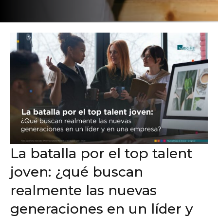
La batalla por el top talent
joven: ¿qué buscan
realmente las nuevas
generaciones en un líder y