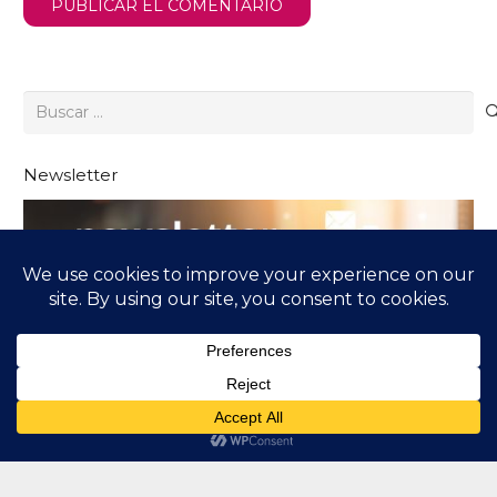
PUBLICAR EL COMENTARIO
Buscar:
Newsletter