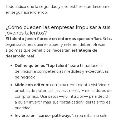
Todo indica que la seguridad ya no está en quedarse, sino
en seguir aprendiendo.
¿Cómo pueden las empresas impulsar a sus
jóvenes talentos?
El talento joven florece en entornos que confían.
Si las
organizaciones quieren atraer y retener, deben ofrecer
algo más que beneficios: necesitan
estrategia de
desarrollo real
.
Define quién es “top talent” para ti
: traduce la
definición a competencias medibles y expectativas
de negocio.
Mide con criterio
: combina rendimiento histórico +
pruebas de potencial (assessments) + indicadores de
compromiso. Usa datos —no intuición— para decidir
a quién invertir más. (La “datafication” del talento es
prioridad).
Invierte en “career pathways”
: crea rutas no solo