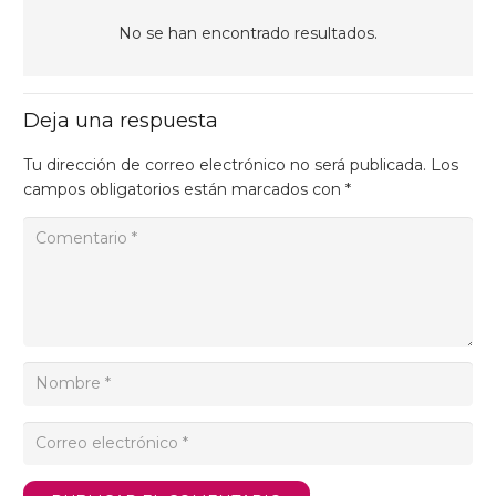
No se han encontrado resultados.
Deja una respuesta
Tu dirección de correo electrónico no será publicada.
Los
campos obligatorios están marcados con
*