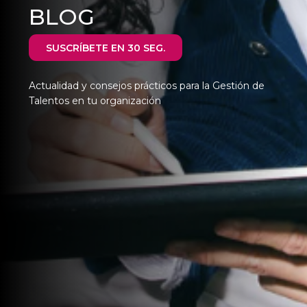
BLOG
SUSCRÍBETE EN 30 SEG.
Actualidad y consejos prácticos para la Gestión de
Talentos en tu organización