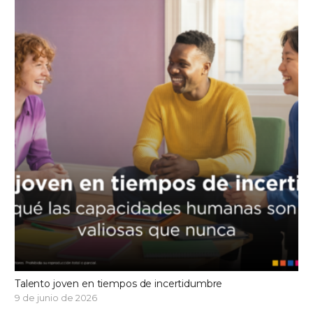
Talento joven en tiempos de incertidumbre
9 de junio de 2026