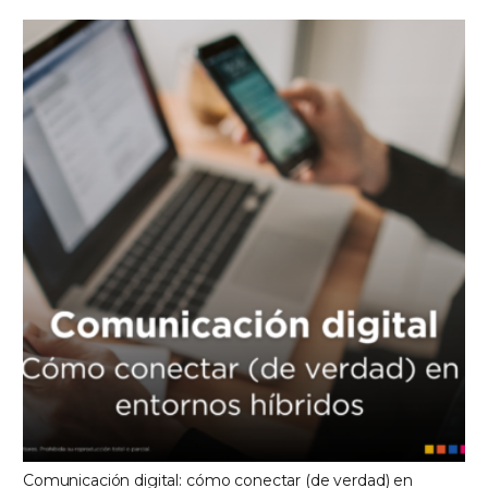
Comunicación digital: cómo conectar (de verdad) en