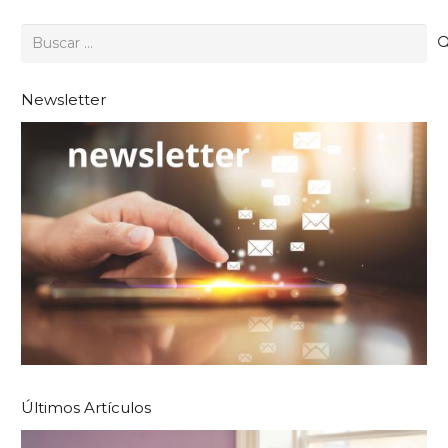
Buscar:
Newsletter
Últimos Artículos