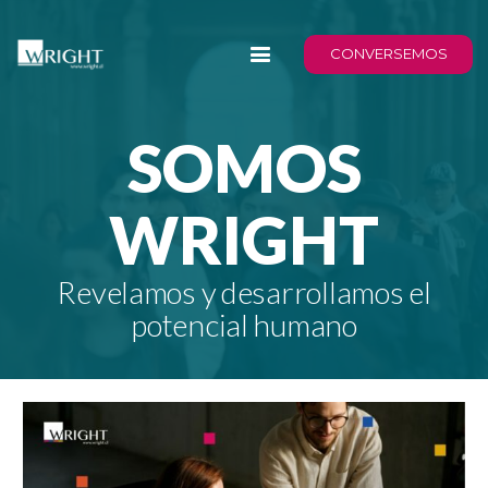
CONVERSEMOS
SOMOS
WRIGHT
Revelamos y desarrollamos el
potencial humano