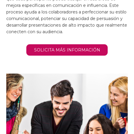
mejora específicas en comunicación e influencia. Este
proceso ayuda a los colaboradores a perfeccionar su estilo
comunicacional, potenciar su capacidad de persuasión y
desarrollar presentaciones de alto impacto que realmente
conecten con su audiencia.
SOLICITA MÁS INFORMACIÓN