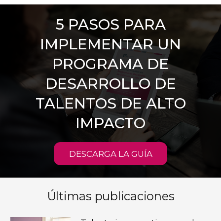
5 PASOS PARA
IMPLEMENTAR UN
PROGRAMA DE
DESARROLLO DE
TALENTOS DE ALTO
IMPACTO
DESCARGA LA GUÍA
Últimas publicaciones