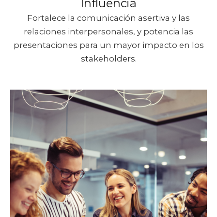
Influencia
Fortalece la comunicación asertiva y las
relaciones interpersonales, y potencia las
presentaciones para un mayor impacto en los
stakeholders.