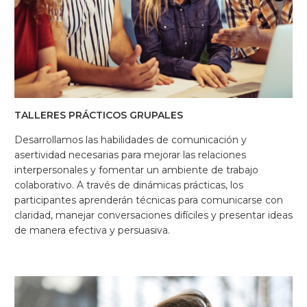
TALLERES PRÁCTICOS GRUPALES
Desarrollamos las habilidades de comunicación y
asertividad necesarias para mejorar las relaciones
interpersonales y fomentar un ambiente de trabajo
colaborativo. A través de dinámicas prácticas, los
participantes aprenderán técnicas para comunicarse con
claridad, manejar conversaciones difíciles y presentar ideas
de manera efectiva y persuasiva.