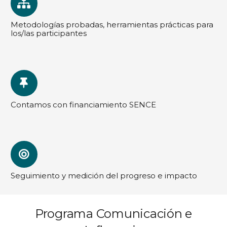
Metodologías probadas, herramientas prácticas para
los/las participantes
Contamos con financiamiento SENCE
Seguimiento y medición del progreso e impacto
Programa Comunicación e