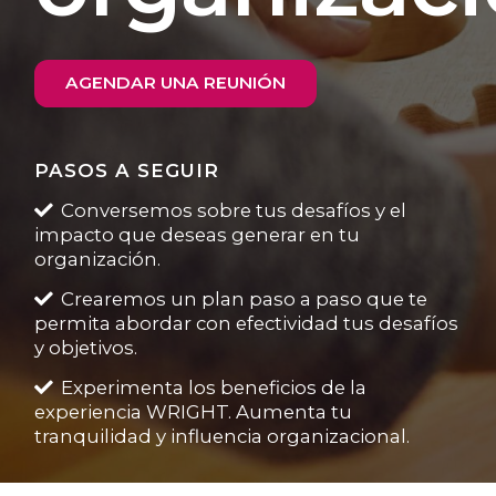
AGENDAR UNA REUNIÓN
PASOS A SEGUIR
Conversemos sobre tus desafíos y el
impacto que deseas generar en tu
organización.
Crearemos un plan paso a paso que te
permita abordar con efectividad tus desafíos
y objetivos.
Experimenta los beneficios de la
experiencia WRIGHT. Aumenta tu
tranquilidad y influencia organizacional.