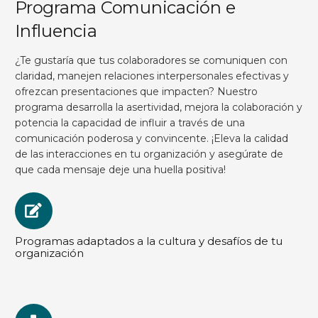
Programa Comunicación e
Influencia
¿Te gustaría que tus colaboradores se comuniquen con
claridad, manejen relaciones interpersonales efectivas y
ofrezcan presentaciones que impacten? Nuestro
programa desarrolla la asertividad, mejora la colaboración y
potencia la capacidad de influir a través de una
comunicación poderosa y convincente. ¡Eleva la calidad
de las interacciones en tu organización y asegúrate de
que cada mensaje deje una huella positiva!
Programas adaptados a la cultura y desafíos de tu
organización