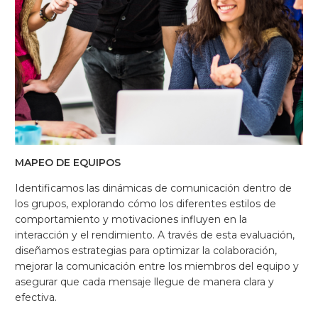
MAPEO DE EQUIPOS
Identificamos las dinámicas de comunicación dentro de
los grupos, explorando cómo los diferentes estilos de
comportamiento y motivaciones influyen en la
interacción y el rendimiento. A través de esta evaluación,
diseñamos estrategias para optimizar la colaboración,
mejorar la comunicación entre los miembros del equipo y
asegurar que cada mensaje llegue de manera clara y
efectiva.