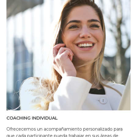
COACHING INDIVIDUAL
Ofrececemos un acompañamiento personalizado para
que cada participante pueda trabajar en sus áreas de