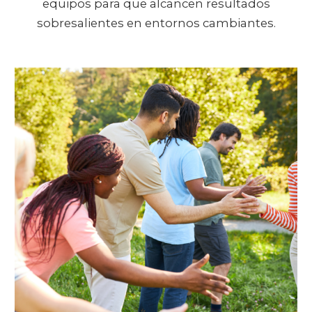
equipos para que alcancen resultados
sobresalientes en entornos cambiantes.