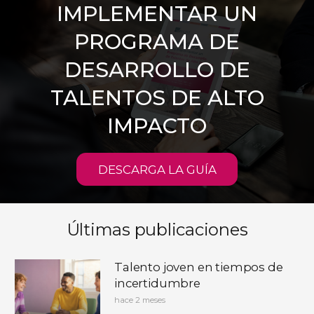
IMPLEMENTAR UN
PROGRAMA DE
DESARROLLO DE
TALENTOS DE ALTO
IMPACTO
DESCARGA LA GUÍA
Últimas publicaciones
Talento joven en tiempos de
incertidumbre
hace 2 meses