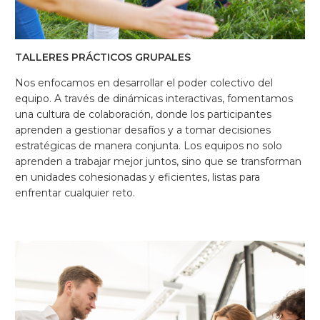
TALLERES PRÁCTICOS GRUPALES
Nos enfocamos en desarrollar el poder colectivo del
equipo. A través de dinámicas interactivas, fomentamos
una cultura de colaboración, donde los participantes
aprenden a gestionar desafíos y a tomar decisiones
estratégicas de manera conjunta. Los equipos no solo
aprenden a trabajar mejor juntos, sino que se transforman
en unidades cohesionadas y eficientes, listas para
enfrentar cualquier reto.