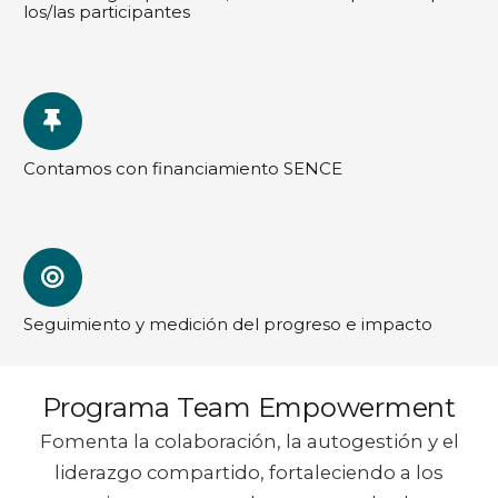
los/las participantes
Contamos con financiamiento SENCE
Seguimiento y medición del progreso e impacto
Programa Team Empowerment
Fomenta la colaboración, la autogestión y el
liderazgo compartido, fortaleciendo a los