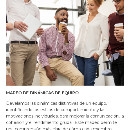
MAPEO DE DINÁMICAS DE EQUIPO
Develamos las dinámicas distintivas de un equipo,
identificando los estilos de comportamiento y las
motivaciones individuales, para mejorar la comunicación, la
cohesión y el rendimiento grupal. Este mapeo permite
una comprensión más clara de cómo cada miembro