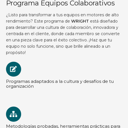
Programa Equipos Colaborativos
¿Listo para transformar a tus equipos en motores de alto
rendimiento? Este programa de
WRIGHT
está diseñado
para desarrollar una cultura de colaboración, innovadora y
centrada en el cliente, donde cada miembro se convierte
en una pieza clave para el éxito colectivo. ¡Haz que tu
equipo no solo funcione, sino que brille alineado a un
propósito!
Programas adaptados a la cultura y desafíos de tu
organización
Metodologías probadas, herramientas prácticas para