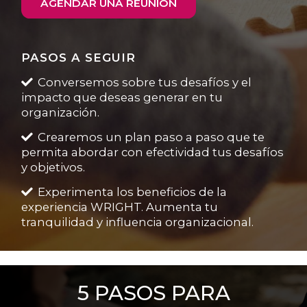
AGENDAR UNA REUNIÓN
PASOS A SEGUIR
Conversemos sobre tus desafíos y el
impacto que deseas generar en tu
organización.
Crearemos un plan paso a paso que te
permita abordar con efectividad tus desafíos
y objetivos.
Experimenta los beneficios de la
experiencia WRIGHT. Aumenta tu
tranquilidad y influencia organizacional.
5 PASOS PARA