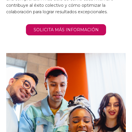
contribuye al éxito colectivo y cómo optimizar la
colaboración para lograr resultados excepcionales.
SOLICITA MÁS INFORMACIÓN