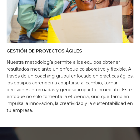
GESTIÓN DE PROYECTOS ÁGILES
Nuestra metodología permite a los equipos obtener
resultados mediante un enfoque colaborativo y flexible. A
través de un coaching grupal enfocado en prácticas ágiles,
los equipos aprenden a adaptarse al cambio, tomar
decisiones informadas y generar impacto inmediato. Este
enfoque no solo fomenta la eficiencia, sino que también
impulsa la innovación, la creatividad y la sustentabilidad en
tu empresa.