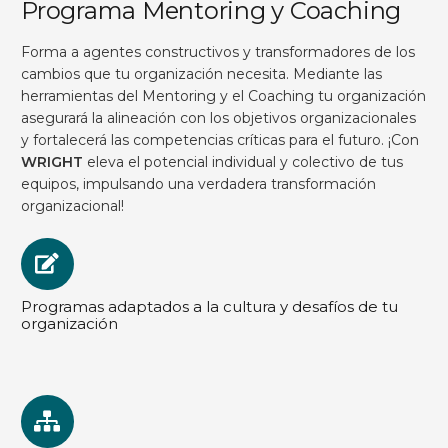
Programa Mentoring y Coaching
Forma a agentes constructivos y transformadores de los
cambios que tu organización necesita. Mediante las
herramientas del Mentoring y el Coaching tu organización
asegurará la alineación con los objetivos organizacionales
y fortalecerá las competencias críticas para el futuro. ¡Con
WRIGHT
eleva el potencial individual y colectivo de tus
equipos, impulsando una verdadera transformación
organizacional!
Programas adaptados a la cultura y desafíos de tu
organización