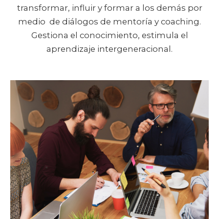
transformar, influir y formar a los demás por
medio de diálogos de mentoría y coaching.
Gestiona el conocimiento, estimula el
aprendizaje intergeneracional.