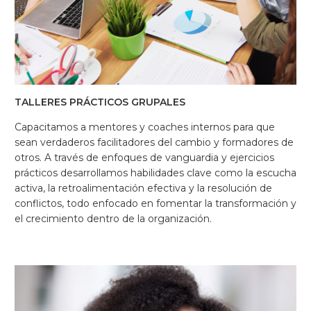
TALLERES PRÁCTICOS GRUPALES
Capacitamos a mentores y coaches internos para que
sean verdaderos facilitadores del cambio y formadores de
otros. A través de enfoques de vanguardia y ejercicios
prácticos desarrollamos habilidades clave como la escucha
activa, la retroalimentación efectiva y la resolución de
conflictos, todo enfocado en fomentar la transformación y
el crecimiento dentro de la organización.