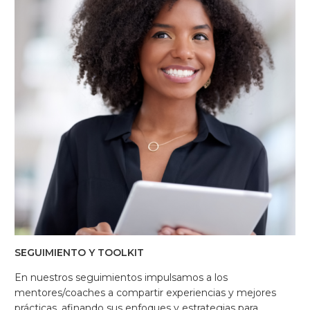
SEGUIMIENTO Y TOOLKIT
En nuestros seguimientos impulsamos a los
mentores/coaches a compartir experiencias y mejores
prácticas, afinando sus enfoques y estrategias para