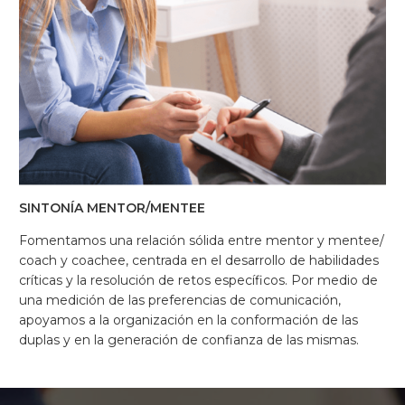
SINTONÍA MENTOR/MENTEE
Fomentamos una relación sólida entre mentor y mentee/
coach y coachee, centrada en el desarrollo de habilidades
críticas y la resolución de retos específicos. Por medio de
una medición de las preferencias de comunicación,
apoyamos a la organización en la conformación de las
duplas y en la generación de confianza de las mismas.