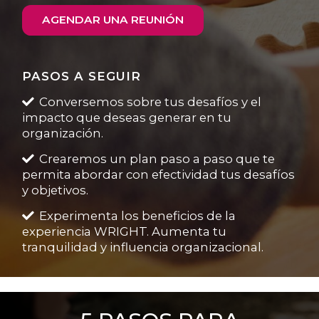
AGENDAR UNA REUNIÓN
PASOS A SEGUIR
Conversemos sobre tus desafíos y el
impacto que deseas generar en tu
organización.
Crearemos un plan paso a paso que te
permita abordar con efectividad tus desafíos
y objetivos.
Experimenta los beneficios de la
experiencia WRIGHT. Aumenta tu
tranquilidad y influencia organizacional.