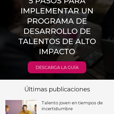
5 PASOS PARA
IMPLEMENTAR UN
PROGRAMA DE
DESARROLLO DE
TALENTOS DE ALTO
IMPACTO
DESCARGA LA GUÍA
Últimas publicaciones
Talento joven en tiempos de
incertidumbre