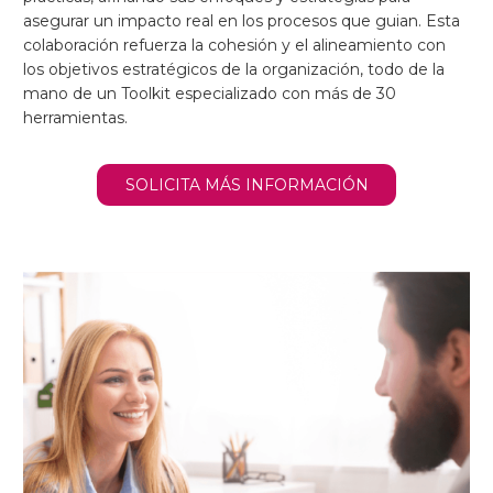
asegurar un impacto real en los procesos que guian. Esta
colaboración refuerza la cohesión y el alineamiento con
los objetivos estratégicos de la organización, todo de la
mano de un Toolkit especializado con más de 30
herramientas.
SOLICITA MÁS INFORMACIÓN