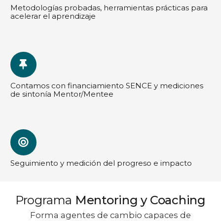
Metodologías probadas, herramientas prácticas para
acelerar el aprendizaje
Contamos con financiamiento SENCE y mediciones
de sintonía Mentor/Mentee
Seguimiento y medición del progreso e impacto
Programa
Mentoring y Coaching
Forma agentes de cambio capaces de