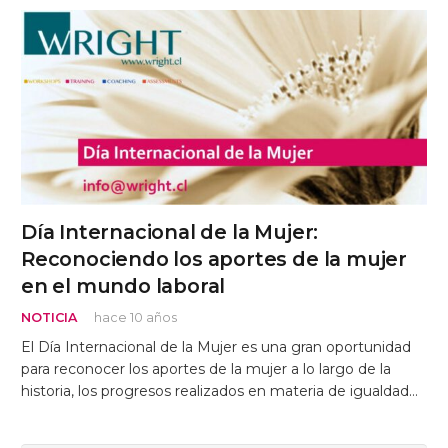
Día Internacional de la Mujer:
Reconociendo los aportes de la mujer
en el mundo laboral
NOTICIA
hace 10 años
El Día Internacional de la Mujer es una gran oportunidad
para reconocer los aportes de la mujer a lo largo de la
historia, los progresos realizados en materia de igualdad…