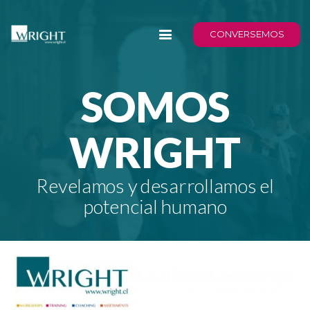
CONVERSEMOS
SOMOS
WRIGHT
Revelamos y desarrollamos el
potencial humano