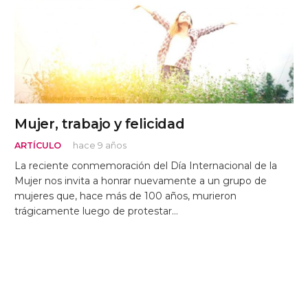
Mujer, trabajo y felicidad
ARTÍCULO
hace 9 años
La reciente conmemoración del Día Internacional de la
Mujer nos invita a honrar nuevamente a un grupo de
mujeres que, hace más de 100 años, murieron
trágicamente luego de protestar…