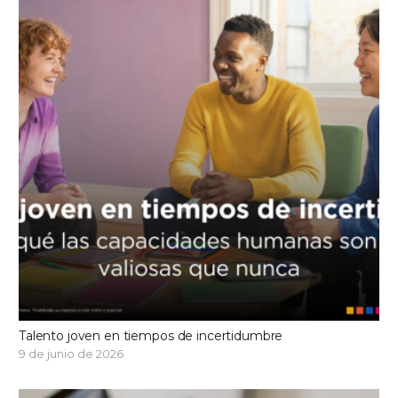
Talento joven en tiempos de incertidumbre
9 de junio de 2026