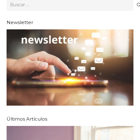
Buscar:
Newsletter
Últimos Artículos