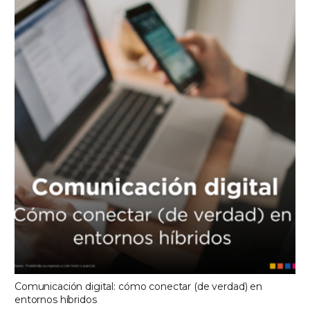
Comunicación digital: cómo conectar (de verdad) en
entornos híbridos