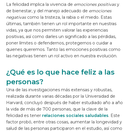
La felicidad implica la vivencia de
emociones positivas
y
de bienestar, y del manejo adecuado de
emociones
negativas
como la tristeza, la rabia o el miedo. Estas
últimas, también tienen un rol importante en nuestras
vidas, ya que nos permiten valorar las experiencias
positivas, así como darles un significado a las pérdidas,
poner límites o defendernos, protegernos o cuidar a
quienes queremos. Tanto las emociones positivas como
las negativas tienen un rol activo en nuestra evolución.
¿Qué es lo que hace feliz a las
personas?
Una de las investigaciones más extensas y robustas,
realizada durante varias décadas por la Universidad de
Harvard, concluyó después de haber estudiado año a año
la vida de más de 700 personas, que la clave de la
felicidad es tener
relaciones sociales saludables
. Este
factor probó, entre otras cosas, aumentar la longevidad y
salud de las personas participaron en el estudio, así como