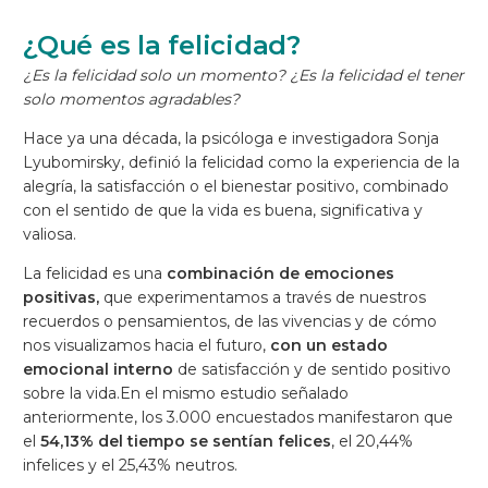
¿Qué es la felicidad?
¿Es la felicidad solo un momento? ¿Es la felicidad el tener
solo momentos agradables?
Hace ya una década, la psicóloga e investigadora Sonja
Lyubomirsky, definió la felicidad como la experiencia de la
alegría, la satisfacción o el bienestar positivo, combinado
con el sentido de que la vida es buena, significativa y
valiosa.
La felicidad es una
combinación de emociones
positivas,
que experimentamos a través de nuestros
recuerdos o pensamientos, de las vivencias y de cómo
nos visualizamos hacia el futuro,
con un estado
emocional interno
de satisfacción y de sentido positivo
sobre la vida.En el mismo estudio señalado
anteriormente, los 3.000 encuestados manifestaron que
el
54,13% del tiempo se sentían felices
, el 20,44%
infelices y el 25,43% neutros.