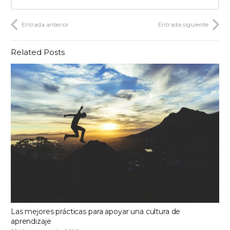
Entrada anterior
Entrada siguiente
Related Posts
Las mejores prácticas para apoyar una cultura de
aprendizaje