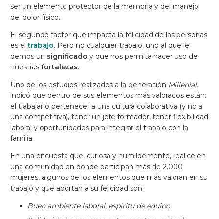
ser un elemento protector de la memoria y del manejo
del dolor físico.
El segundo factor que impacta la felicidad de las personas
es el
trabajo
. Pero no cualquier trabajo, uno al que le
demos un
significado
y que nos permita hacer uso de
nuestras
fortalezas
.
Uno de los estudios realizados a la generación
Millenial
,
indicó que dentro de sus elementos más valorados están:
el trabajar o pertenecer a una cultura colaborativa (y no a
una competitiva), tener un jefe formador, tener flexibilidad
laboral y oportunidades para integrar el trabajo con la
familia.
En una encuesta que, curiosa y humildemente, realicé en
una comunidad en donde participan más de 2.000
mujeres, algunos de los elementos que más valoran en su
trabajo y que aportan a su felicidad son:
Buen ambiente laboral, espíritu de equipo