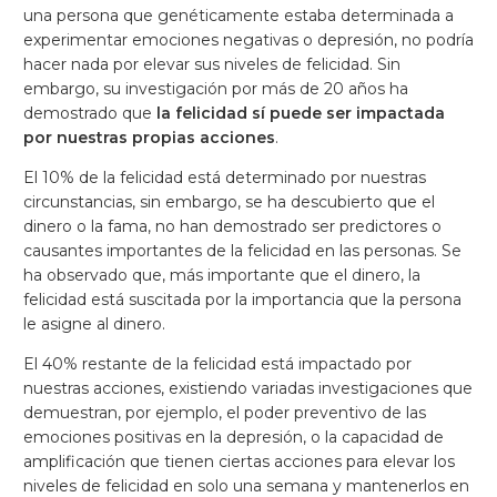
una persona que genéticamente estaba determinada a
experimentar emociones negativas o depresión, no podría
hacer nada por elevar sus niveles de felicidad. Sin
embargo, su investigación por más de 20 años ha
demostrado que
la felicidad sí puede ser impactada
por nuestras propias acciones
.
El 10% de la felicidad está determinado por nuestras
circunstancias, sin embargo, se ha descubierto que el
dinero o la fama, no han demostrado ser predictores o
causantes importantes de la felicidad en las personas. Se
ha observado que, más importante que el dinero, la
felicidad está suscitada por la importancia que la persona
le asigne al dinero.
El 40% restante de la felicidad está impactado por
nuestras acciones, existiendo variadas investigaciones que
demuestran, por ejemplo, el poder preventivo de las
emociones positivas en la depresión, o la capacidad de
amplificación que tienen ciertas acciones para elevar los
niveles de felicidad en solo una semana y mantenerlos en