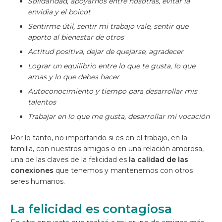
Solidaridad, apoyarnos entre nosotras, evitar la
envidia y el boicot
Sentirme útil, sentir mi trabajo vale, sentir que
aporto al bienestar de otros
Actitud positiva, dejar de quejarse, agradecer
Lograr un equilibrio entre lo que te gusta, lo que
amas y lo que debes hacer
Autoconocimiento y tiempo para desarrollar mis
talentos
Trabajar en lo que me gusta, desarrollar mi vocación
Por lo tanto, no importando si es en el trabajo, en la
familia, con nuestros amigos o en una relación amorosa,
una de las claves de la felicidad es
la calidad de las
conexiones
que tenemos y mantenemos con otros
seres humanos.
La felicidad es contagiosa