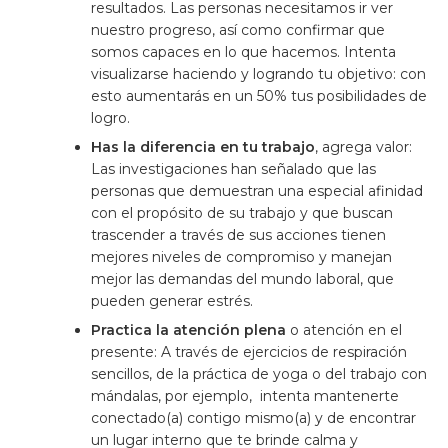
resultados. Las personas necesitamos ir ver
nuestro progreso, así como confirmar que
somos capaces en lo que hacemos. Intenta
visualizarse haciendo y logrando tu objetivo: con
esto aumentarás en un 50% tus posibilidades de
logro.
Has la diferencia en tu trabajo
, agrega valor:
Las investigaciones han señalado que las
personas que demuestran una especial afinidad
con el propósito de su trabajo y que buscan
trascender a través de sus acciones tienen
mejores niveles de compromiso y manejan
mejor las demandas del mundo laboral, que
pueden generar estrés.
Practica la atención plena
o atención en el
presente: A través de ejercicios de respiración
sencillos, de la práctica de yoga o del trabajo con
mándalas, por ejemplo, intenta mantenerte
conectado(a) contigo mismo(a) y de encontrar
un lugar interno que te brinde calma y