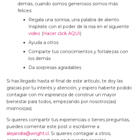
demás, cuando somos generosos somos más
felices:
Regala una sonrisa, una palabra de aliento.
Inspírate con el poder de la risa en el siguiente
video
(
Hacer click AQUI
)
Ayuda a otros
Comparte tus conocimientos y fortalezas con
los demás
Da sorpresas agradables
Si has llegado hasta el final de este artículo, te doy las
gracias por tu interés y atención, y espero haberte podido
contagiar con mi esperanza de construir un mayor
bienestar para todos, empezando por nosotros(as)
mismos(as).
Si quieres compartir tus experiencias o tienes preguntas,
puedes comentar este post o escribirme a
alejandra@wright.cl
. Si quieres contagiar a otros,