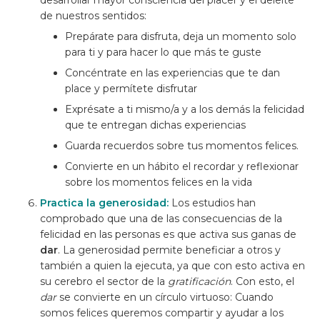
de nuestros sentidos:
Prepárate para disfruta, deja un momento solo
para ti y para hacer lo que más te guste
Concéntrate en las experiencias que te dan
place y permítete disfrutar
Exprésate a ti mismo/a y a los demás la felicidad
que te entregan dichas experiencias
Guarda recuerdos sobre tus momentos felices.
Convierte en un hábito el recordar y reflexionar
sobre los momentos felices en la vida
Practica la generosidad:
Los estudios han
comprobado que una de las consecuencias de la
felicidad en las personas es que activa sus ganas de
dar
. La generosidad permite beneficiar a otros y
también a quien la ejecuta, ya que con esto activa en
su cerebro el sector de la
gratificación
. Con esto, el
dar
se convierte en un círculo virtuoso: Cuando
somos felices queremos compartir y ayudar a los