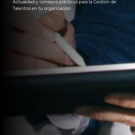
Actualidad y consejos prácticos para la Gestión de
Talentos en tu organización