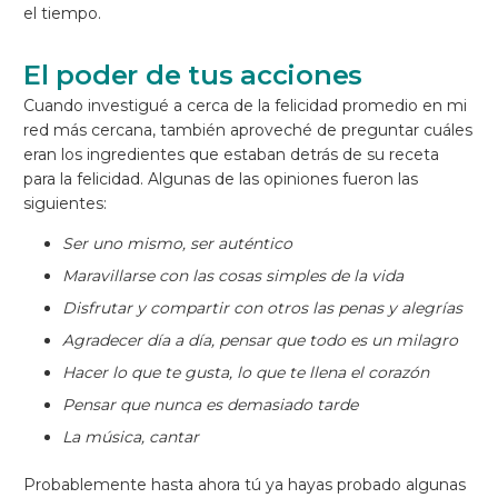
el tiempo.
El poder de tus acciones
Cuando investigué a cerca de la felicidad promedio en mi
red más cercana, también aproveché de preguntar cuáles
eran los ingredientes que estaban detrás de su receta
para la felicidad. Algunas de las opiniones fueron las
siguientes:
Ser uno mismo, ser auténtico
Maravillarse con las cosas simples de la vida
Disfrutar y compartir con otros las penas y alegrías
Agradecer día a día, pensar que todo es un milagro
Hacer lo que te gusta, lo que te llena el corazón
Pensar que nunca es demasiado tarde
La música, cantar
Probablemente hasta ahora tú ya hayas probado algunas