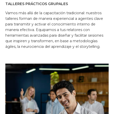
TALLERES PRÁCTICOS GRUPALES
Vamos más allá de la capacitación tradicional: nuestros
talleres forman de manera experiencial a agentes clave
para transmitir y activar el conocimiento interno de
manera efectiva. Equipamos a tus relatores con
herramientas avanzadas para diseñar y facilitar sesiones
que inspiren y transformen, en base a metodologías
ágiles, la neurociencia del aprendizaje y el storytelling.