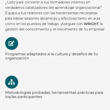
¿Listo para convertir a tus formadores internos en
verdaderos catalizadores del aprendizaje organizacional?
Equipa a tus relatores con las herramientas necesarias
para liderar sesiones dinámicas y efectivas tanto en aula
como en los puestos de trabajo. ¡Asegura con
WRIGHT
la
gestión del conocimiento y el crecimiento de tu empresa!
Programas adaptados a la cultura y desafíos de tu
organización
Metodologías probadas, herramientas prácticas para
los/las participantes