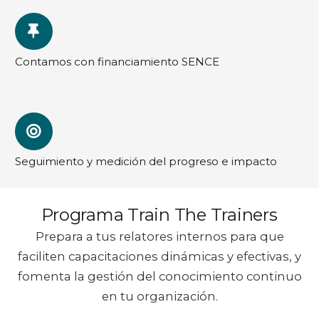
Contamos con financiamiento SENCE
Seguimiento y medición del progreso e impacto
Programa Train The Trainers
Prepara a tus relatores internos para que
faciliten capacitaciones dinámicas y efectivas, y
fomenta la gestión del conocimiento continuo
en tu organización.