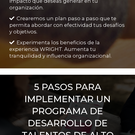
impacto que deseas generar en tu
organización.
Crearemos un plan paso a paso que te
permita abordar con efectividad tus desafíos
y objetivos.
Experimenta los beneficios de la
experiencia WRIGHT. Aumenta tu
tranquilidad y influencia organizacional.
5 PASOS PARA
IMPLEMENTAR UN
PROGRAMA DE
DESARROLLO DE