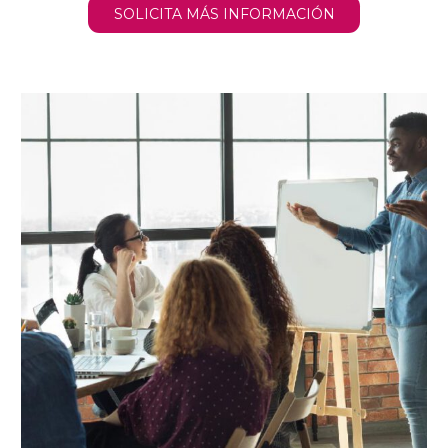
SOLICITA MÁS INFORMACIÓN