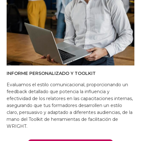
INFORME PERSONALIZADO Y TOOLKIT
Evaluamos el estilo comunicacional, proporcionando un
feedback detallado que potencia la influencia y
efectividad de los relatores en las capacitaciones internas,
asegurando que tus formadores desarrollen un estilo
claro, persuasivo y adaptado a diferentes audiencias, de la
mano del Toolkit de herramientas de facilitación de
WRIGHT.