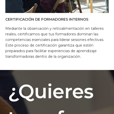
CERTIFICACIÓN DE FORMADORES INTERNOS
Mediante la observación y retroalimentación en talleres
reales, certificamos que tus formadores dominan las
competencias esenciales para liderar sesiones efectivas.
Este proceso de certificación garantiza que estén
preparados para facilitar experiencias de aprendizaje
transformadoras dentro de la organización.
¿Quieres