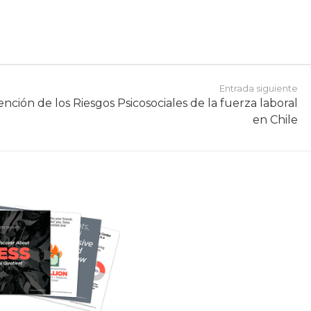
Entrada siguiente
nción de los Riesgos Psicosociales de la fuerza laboral
en Chile