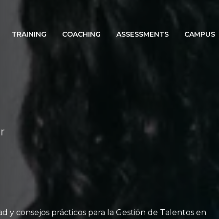
TRAINING
COACHING
ASSESSMENTS
CAMPUS
r
ad y consejos prácticos para la Gestión de Talentos en