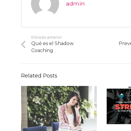
admin
Entrada anterior
Qué es el Shadow
Preve
Coaching
Related Posts