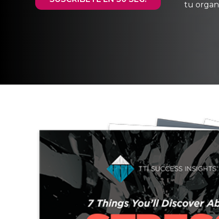
tu organ