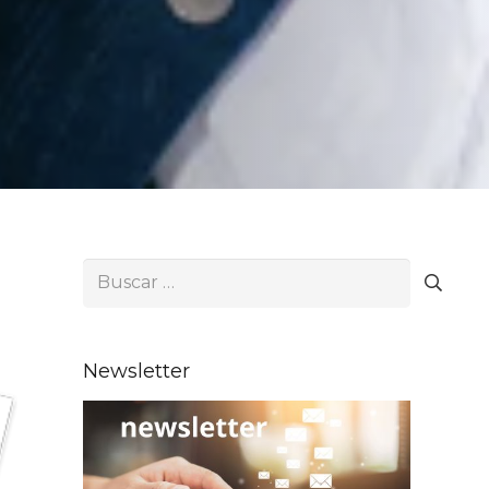
Buscar:
Newsletter