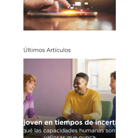
Últimos Artículos