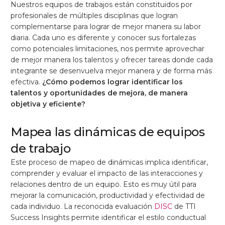
Nuestros equipos de trabajos están constituidos por
profesionales de múltiples disciplinas que logran
complementarse para lograr de mejor manera su labor
diaria. Cada uno es diferente y conocer sus fortalezas
como potenciales limitaciones, nos permite aprovechar
de mejor manera los talentos y ofrecer tareas donde cada
integrante se desenvuelva mejor manera y de forma más
efectiva.
¿Cómo podemos lograr identificar los
talentos y oportunidades de mejora, de manera
objetiva y eficiente?
Mapea las dinámicas de equipos
de trabajo
Este proceso de mapeo de dinámicas implica identificar,
comprender y evaluar el impacto de las interacciones y
relaciones dentro de un equipo. Esto es muy útil para
mejorar la comunicación, productividad y efectividad de
cada individuo. La reconocida evaluación
DISC
de TTI
Success Insights permite identificar el estilo conductual