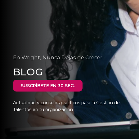
En Wright, Nunca Dejas de Crecer
BLOG
SUSCRÍBETE EN 30 SEG.
Actualidad y consejos prácticos para la Gestión de
Talentos en tu organización