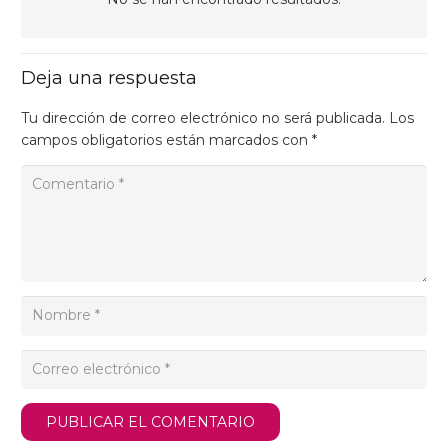
Deja una respuesta
Tu dirección de correo electrónico no será publicada.
Los
campos obligatorios están marcados con
*
PUBLICAR EL COMENTARIO