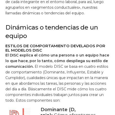
de cada integrante en el entorno laboral, para así, luego
agruparlos en «segmentos conductuales», nuestras
llamadas dinámicas o tendencias del equipo.
Dinámicas o tendencias de un
equipo
ESTILOS DE COMPORTAMIENTO DEVELADOS POR
EL MODELOS DISC
El DISC explica el cómo una persona o un equipo hace
lo que hace, por lo tanto, cómo despliega su estilo de
comunicación.
El modelo DISC se basa en cuatro estilos
de comportamiento (Dominante, Influyente, Estable y
Cumplidor), cualidades únicas que impactan en la manera
en que abordamos las tareas, las personas y las acciones
del día a día. Básicamente el DISC mide cómo los cuatro
componentes individuales trabajan juntos para crear un
todo. Estos componentes son:
Dominante (D,