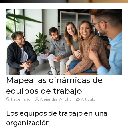
Mapea las dinámicas de
equipos de trabajo
hace 1 año
Alejandra Wright
Artículo
Los equipos de trabajo en una
organización