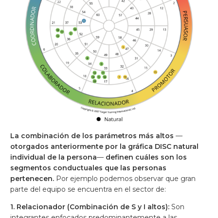
La combinación de los parámetros más altos
—
otorgados anteriormente por la gráfica DISC natural
individual de la persona
—
definen cuáles son los
segmentos conductuales que las personas
pertenecen.
Por ejemplo podemos observar que gran
parte del equipo se encuentra en el sector de:
1. Relacionador (Combinación de S y I altos):
Son
integrantes enfocados predominantemente a las