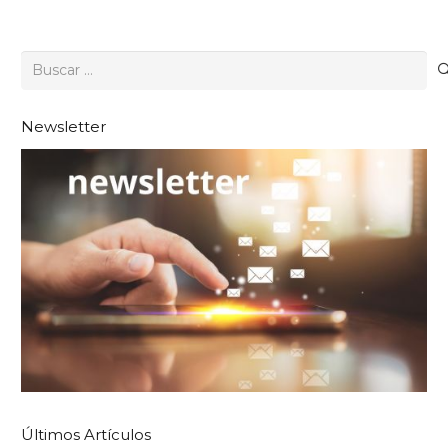
Buscar:
Newsletter
Últimos Artículos