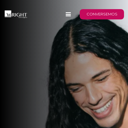
CONVERSEMOS