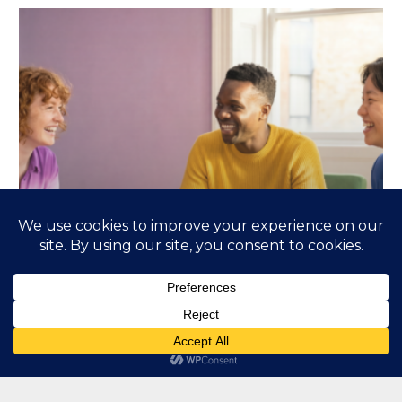
Talento joven en tiempos de incertidumbre