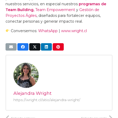
nuestros servicios, en especial nuestros
programas de
Team Building,
Team Empowerment
y
Gestión de
Proyectos Ágiles
, diseñados para fortalecer equipos,
conectar personas y generar impacto real.
Conversemos:
WhatsApp
|
www.wright.cl
Alejandra Wright
https://wright.cl/sitio/alejandra-wright/