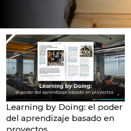
Learning by Doing: el poder
del aprendizaje basado en
proyectos