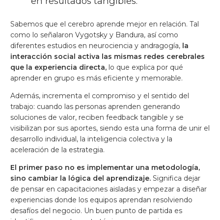
en resultados tangibles.
Sabemos que el cerebro aprende mejor en relación. Tal
como lo señalaron Vygotsky y Bandura, así como
diferentes estudios en neurociencia y andragogía,
la
interacción social activa las mismas redes cerebrales
que la experiencia directa,
lo que explica por qué
aprender en grupo es más eficiente y memorable.
Además, incrementa el compromiso y el sentido del
trabajo: cuando las personas aprenden generando
soluciones de valor, reciben feedback tangible y se
visibilizan por sus aportes, siendo esta una forma de unir el
desarrollo individual, la inteligencia colectiva y la
aceleración de la estrategia.
El primer paso no es implementar una metodología,
sino cambiar la lógica del aprendizaje.
Significa dejar
de pensar en capacitaciones aisladas y empezar a diseñar
experiencias donde los equipos aprendan resolviendo
desafíos del negocio. Un buen punto de partida es