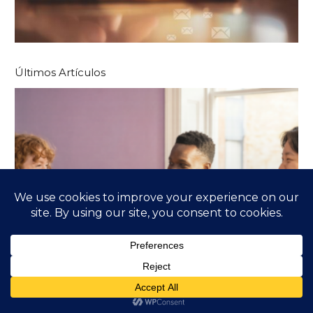
Últimos Artículos