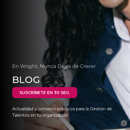
En Wright, Nunca Dejas de Crecer
BLOG
SUSCRÍBETE EN 30 SEG.
Actualidad y consejos prácticos para la Gestión de
Talentos en tu organización