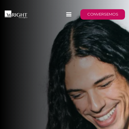
CONVERSEMOS