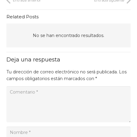
Entrada anterior
Entrada siguiente
Related Posts
No se han encontrado resultados.
Deja una respuesta
Tu dirección de correo electrónico no será publicada.
Los
campos obligatorios están marcados con
*