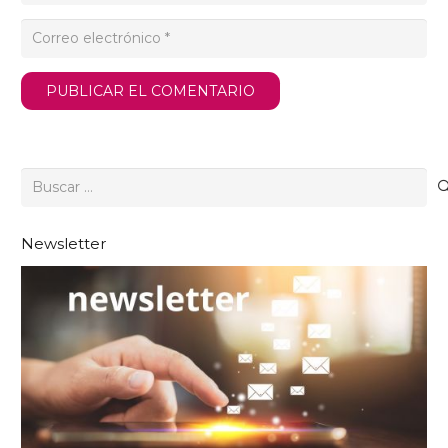
PUBLICAR EL COMENTARIO
Buscar:
Newsletter