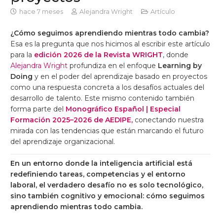
hace 7 meses
Alejandra Wright
Artículo
¿Cómo seguimos aprendiendo mientras todo cambia?
Esa es la pregunta que nos hicimos al escribir este artículo
para la
edición 2026 de la Revista WRIGHT
, donde
Alejandra Wright
profundiza en el enfoque
Learning by
Doing
y en el poder del aprendizaje basado en proyectos
como una respuesta concreta a los desafíos actuales del
desarrollo de talento. Este mismo contenido también
forma parte del
Monográfico Español | Especial
Formación 2025–2026 de AEDIPE,
conectando nuestra
mirada con las tendencias que están marcando el futuro
del aprendizaje organizacional.
En un entorno donde la inteligencia artificial está
redefiniendo tareas, competencias y el entorno
laboral, el verdadero desafío no es solo tecnológico,
sino también cognitivo y emocional: cómo seguimos
aprendiendo mientras todo cambia.