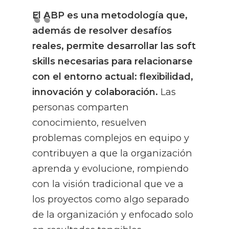
El ABP es una metodología que,
además de resolver desafíos
reales, permite desarrollar las soft
skills necesarias para relacionarse
con el entorno actual: flexibilidad,
innovación y colaboración.
Las
personas comparten
conocimiento, resuelven
problemas complejos en equipo y
contribuyen a que la organización
aprenda y evolucione, rompiendo
con la visión tradicional que ve a
los proyectos como algo separado
de la organización y enfocado solo