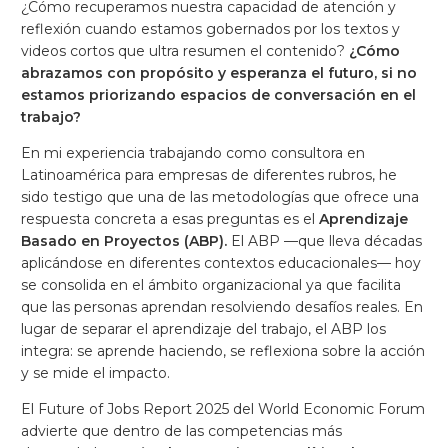
¿Cómo recuperamos nuestra capacidad de atención y
reflexión cuando estamos gobernados por los textos y
videos cortos que ultra resumen el contenido?
¿Cómo
abrazamos con propósito y esperanza el futuro, si no
estamos priorizando espacios de conversación en el
trabajo?
En mi experiencia trabajando como consultora en
Latinoamérica para empresas de diferentes rubros, he
sido testigo que una de las metodologías que ofrece una
respuesta concreta a esas preguntas es el
Aprendizaje
Basado en Proyectos (ABP).
El ABP —que lleva décadas
aplicándose en diferentes contextos educacionales— hoy
se consolida en el ámbito organizacional ya que facilita
que las personas aprendan resolviendo desafíos reales. En
lugar de separar el aprendizaje del trabajo, el ABP los
integra: se aprende haciendo, se reflexiona sobre la acción
y se mide el impacto.
El Future of Jobs Report 2025 del World Economic Forum
advierte que dentro de las competencias más