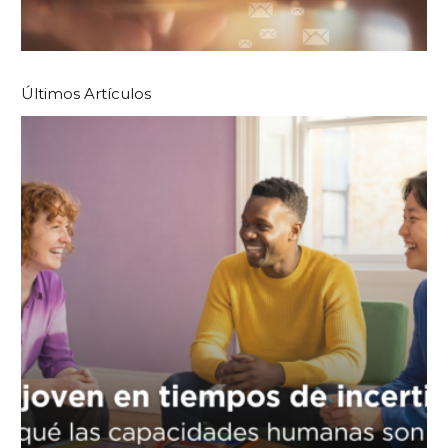
Últimos Artículos