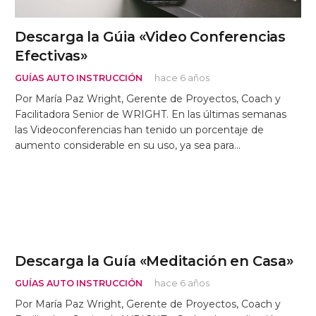
Descarga la Gúia «Video Conferencias
Efectivas»
GUÍAS AUTO INSTRUCCIÓN
hace 6 años
Por María Paz Wright, Gerente de Proyectos, Coach y
Facilitadora Senior de WRIGHT. En las últimas semanas
las Videoconferencias han tenido un porcentaje de
aumento considerable en su uso, ya sea para…
Descarga la Guía «Meditación en Casa»
GUÍAS AUTO INSTRUCCIÓN
hace 6 años
Por María Paz Wright, Gerente de Proyectos, Coach y