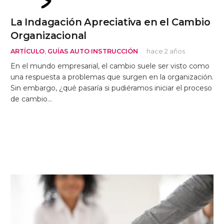
La Indagación Apreciativa en el Cambio
Organizacional
ARTÍCULO
,
GUÍAS AUTO INSTRUCCIÓN
hace 2 años
En el mundo empresarial, el cambio suele ser visto como
una respuesta a problemas que surgen en la organización.
Sin embargo, ¿qué pasaría si pudiéramos iniciar el proceso
de cambio…