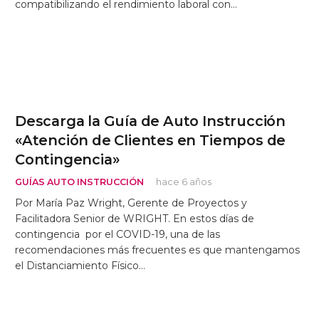
compatibilizando el rendimiento laboral con…
Descarga la Guía de Auto Instrucción
«Atención de Clientes en Tiempos de
Contingencia»
GUÍAS AUTO INSTRUCCIÓN
hace 6 años
Por María Paz Wright, Gerente de Proyectos y
Facilitadora Senior de WRIGHT. En estos días de
contingencia por el COVID-19, una de las
recomendaciones más frecuentes es que mantengamos
el Distanciamiento Físico…