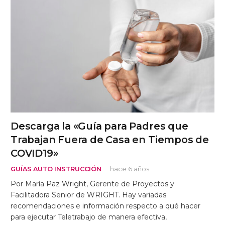
Descarga la «Guía para Padres que
Trabajan Fuera de Casa en Tiempos de
COVID19»
GUÍAS AUTO INSTRUCCIÓN
hace 6 años
Por María Paz Wright, Gerente de Proyectos y
Facilitadora Senior de WRIGHT. Hay variadas
recomendaciones e información respecto a qué hacer
para ejecutar Teletrabajo de manera efectiva,