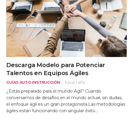
Descarga Modelo para Potenciar
Talentos en Equipos Ágiles
GUÍAS AUTO INSTRUCCIÓN
hace 1 año
¿Estás preparado para el mundo Ágil? Cuando
conversamos de desafíos en el mundo actual, sin dudas,
el enfoque ágil es un gran protagonista.Las metodologías
ágiles están funcionando con singular éxito…