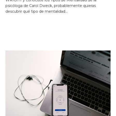
psicóloga de Carol Dweck, probablemente quieras
descubrir qué tipo de mentalidad…