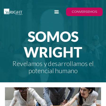
CONVERSEMOS
SOMOS
WRIGHT
Revelamos y desarrollamos el
potencial humano