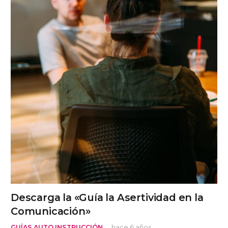
Descarga la «Guía la Asertividad en la
Comunicación»
GUÍAS AUTO INSTRUCCIÓN
hace 6 años