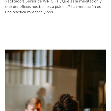
Facilitadora Senior de WRIGHT. ¿Qué es la meditación y
qué beneficios nos trae esta práctica? La meditación es
una práctica milenaria y nos…