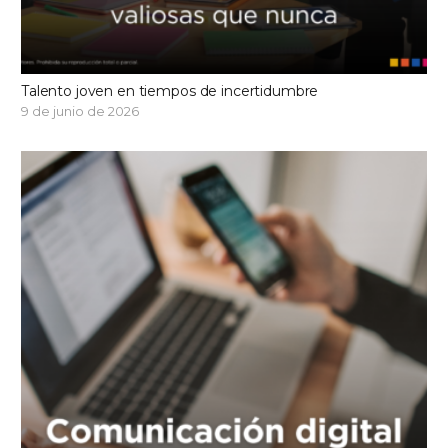
Talento joven en tiempos de incertidumbre
9 de junio de 2026