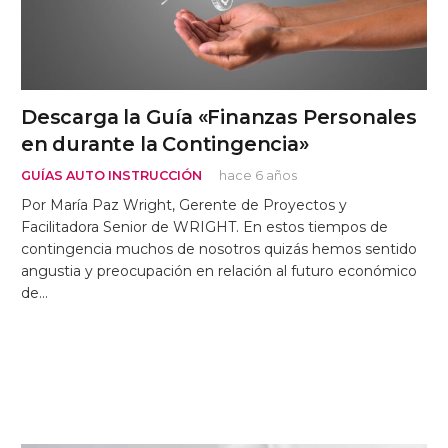
Descarga la Guía «Finanzas Personales
en durante la Contingencia»
GUÍAS AUTO INSTRUCCIÓN
hace 6 años
Por María Paz Wright, Gerente de Proyectos y
Facilitadora Senior de WRIGHT. En estos tiempos de
contingencia muchos de nosotros quizás hemos sentido
angustia y preocupación en relación al futuro económico
de…