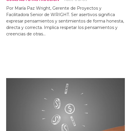
Por María Paz Wright, Gerente de Proyectos y
Facilitadora Senior de WRIGHT. Ser asertivos significa
expresar pensamientos y sentimientos de forma honesta,
directa y correcta. Implica respetar los pensamientos y
creencias de otras…