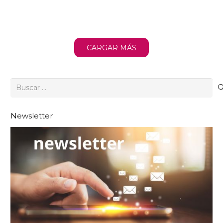
CARGAR MÁS
Buscar:
Newsletter