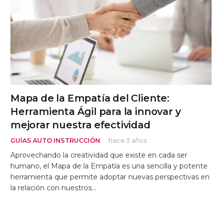
Mapa de la Empatía del Cliente:
Herramienta Ágil para la innovar y
mejorar nuestra efectividad
GUÍAS AUTO INSTRUCCIÓN
hace 3 años
Aprovechando la creatividad que existe en cada ser
humano, el Mapa de la Empatía es una sencilla y potente
herramienta que permite adoptar nuevas perspectivas en
la relación con nuestros…