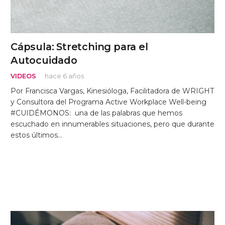
Cápsula: Stretching para el
Autocuidado
VIDEOS
hace 6 años
Por Francisca Vargas, Kinesióloga, Facilitadora de WRIGHT
y Consultora del Programa Active Workplace Well-being
#CUIDÉMONOS: una de las palabras que hemos
escuchado en innumerables situaciones, pero que durante
estos últimos…