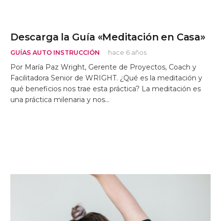
Descarga la Guía «Meditación en Casa»
GUÍAS AUTO INSTRUCCIÓN
hace 6 años
Por María Paz Wright, Gerente de Proyectos, Coach y
Facilitadora Senior de WRIGHT. ¿Qué es la meditación y
qué beneficios nos trae esta práctica? La meditación es
una práctica milenaria y nos…