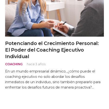
Potenciando el Crecimiento Personal:
El Poder del Coaching Ejecutivo
Individual
COACHING
hace 3 años
En un mundo empresarial dinámico, ¿cómo puede el
coaching ejecutivo no solo abordar los desafíos
inmediatos de un individuo, sino también prepararlo para
enfrentar los desafíos futuros de manera proactiva?…