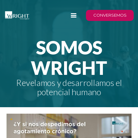
CONVERSEMOS
SOMOS
WRIGHT
Revelamos y desarrollamos el
potencial humano