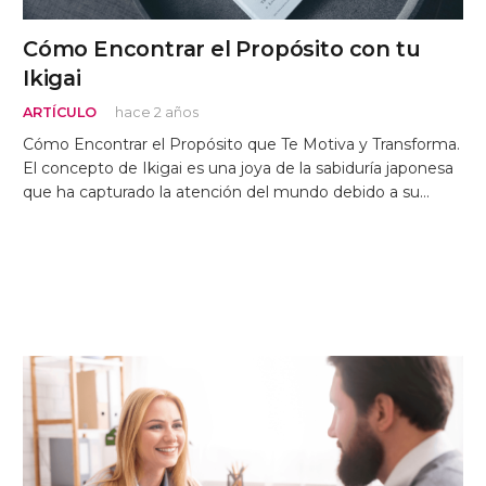
Cómo Encontrar el Propósito con tu
Ikigai
ARTÍCULO
hace 2 años
Cómo Encontrar el Propósito que Te Motiva y Transforma.
El concepto de Ikigai es una joya de la sabiduría japonesa
que ha capturado la atención del mundo debido a su…