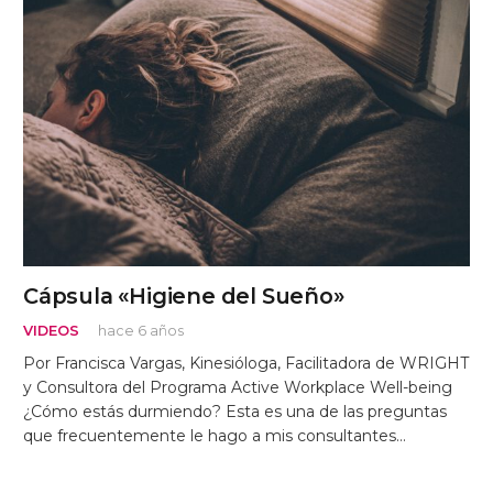
Cápsula «Higiene del Sueño»
VIDEOS
hace 6 años
Por Francisca Vargas, Kinesióloga, Facilitadora de WRIGHT
y Consultora del Programa Active Workplace Well-being
¿Cómo estás durmiendo? Esta es una de las preguntas
que frecuentemente le hago a mis consultantes…