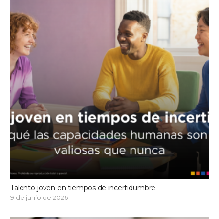
Talento joven en tiempos de incertidumbre
9 de junio de 2026