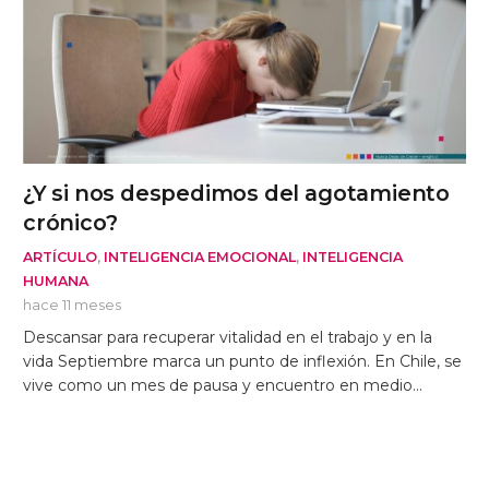
¿Y si nos despedimos del agotamiento
crónico?
ARTÍCULO
,
INTELIGENCIA EMOCIONAL
,
INTELIGENCIA
HUMANA
hace 11 meses
Descansar para recuperar vitalidad en el trabajo y en la
vida Septiembre marca un punto de inflexión. En Chile, se
vive como un mes de pausa y encuentro en medio…