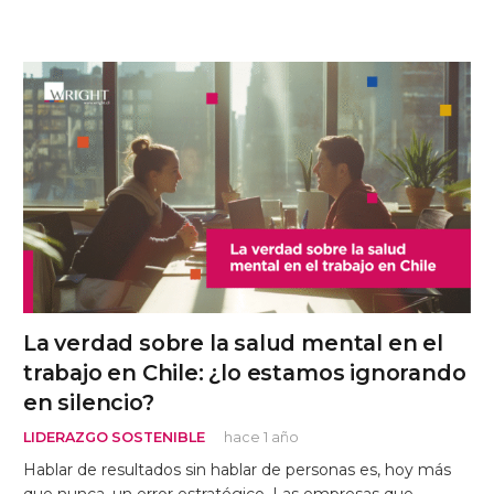
La verdad sobre la salud mental en el
trabajo en Chile: ¿lo estamos ignorando
en silencio?
LIDERAZGO SOSTENIBLE
hace 1 año
Hablar de resultados sin hablar de personas es, hoy más