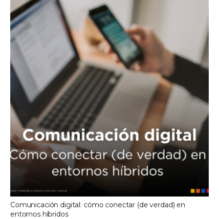
Comunicación digital: cómo conectar (de verdad) en
entornos híbridos