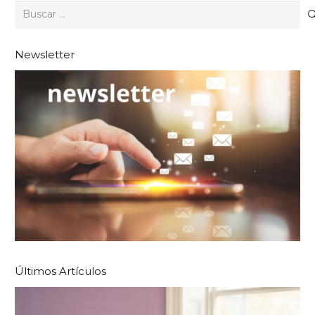
Buscar:
Newsletter
Últimos Artículos