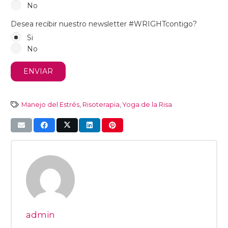
No
Desea recibir nuestro newsletter #WRIGHTcontigo?
Si
No
Manejo del Estrés
,
Risoterapia
,
Yoga de la Risa
admin