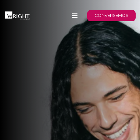
CONVERSEMOS