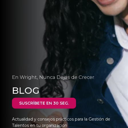
En Wright, Nunca Dejas de Crecer
BLOG
SUSCRÍBETE EN 30 SEG.
Actualidad y consejos prácticos para la Gestión de
Talentos en tu organización