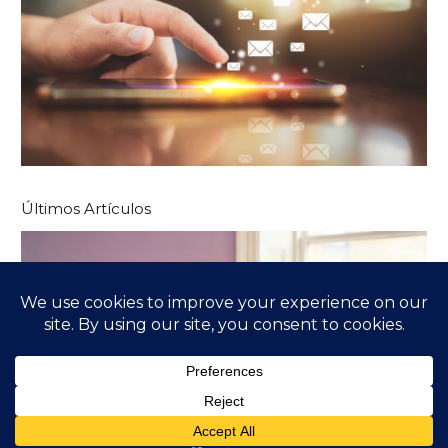
Últimos Artículos