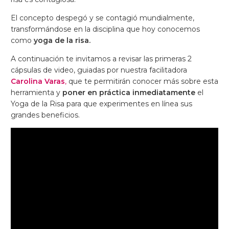
El concepto despegó y se contagió mundialmente,
transformándose en la disciplina que hoy conocemos
como
yoga de la risa.
A continuación te invitamos a revisar las primeras 2
cápsulas de video, guiadas por nuestra facilitadora
Carolina Varas
,
que te permitirán conocer más sobre esta
herramienta y
poner en práctica inmediatamente
el
Yoga de la Risa para que experimentes en línea sus
grandes beneficios.