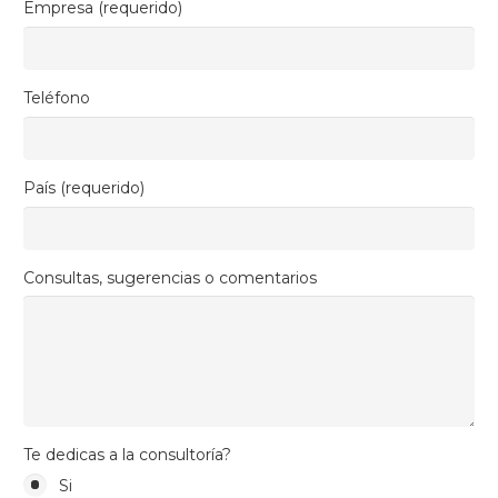
Empresa (requerido)
Teléfono
País (requerido)
Consultas, sugerencias o comentarios
Te dedicas a la consultoría?
Si