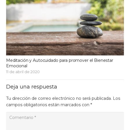
Meditación y Autocuidado para promover el Bienestar
Emocional
11 de abril de 2020
Deja una respuesta
Tu dirección de correo electrónico no será publicada.
Los
campos obligatorios están marcados con
*