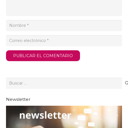
PUBLICAR EL COMENTARIO
Buscar:
Newsletter