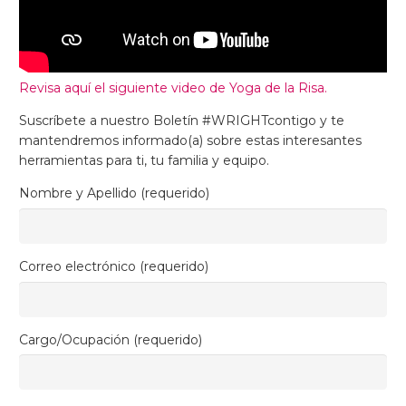
Revisa aquí el siguiente video de Yoga de la Risa.
Suscríbete a nuestro Boletín #WRIGHTcontigo y te
mantendremos informado(a) sobre estas interesantes
herramientas para ti, tu familia y equipo.
Nombre y Apellido (requerido)
Correo electrónico (requerido)
Cargo/Ocupación (requerido)