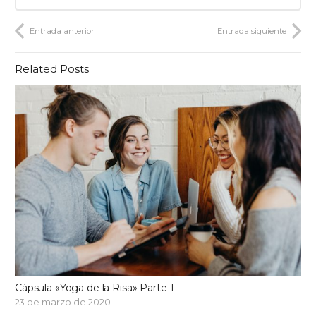
Entrada anterior
Entrada siguiente
Related Posts
Cápsula «Yoga de la Risa» Parte 1
23 de marzo de 2020