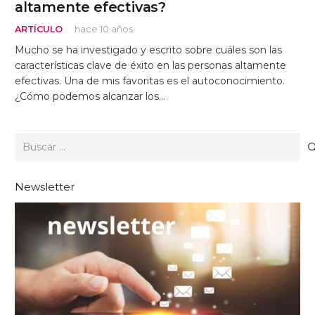
altamente efectivas?
ARTÍCULO
hace 10 años
Mucho se ha investigado y escrito sobre cuáles son las
características clave de éxito en las personas altamente
efectivas. Una de mis favoritas es el autoconocimiento.
¿Cómo podemos alcanzar los…
Buscar:
Newsletter