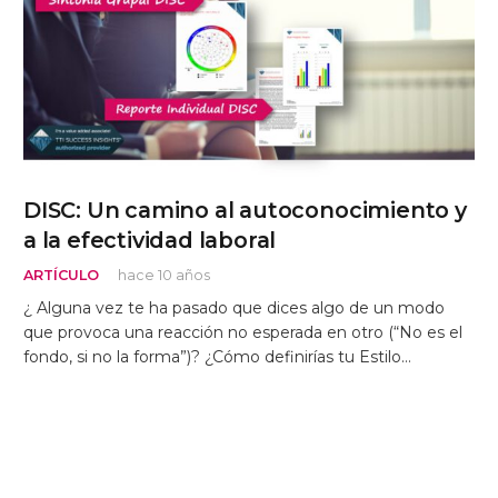
DISC: Un camino al autoconocimiento y
a la efectividad laboral
ARTÍCULO
hace 10 años
¿ Alguna vez te ha pasado que dices algo de un modo
que provoca una reacción no esperada en otro (“No es el
fondo, si no la forma”)? ¿Cómo definirías tu Estilo…