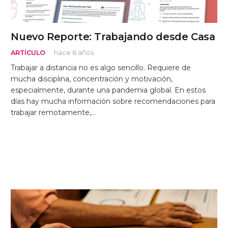
Nuevo Reporte: Trabajando desde Casa
ARTÍCULO
hace 6 años
Trabajar a distancia no es algo sencillo. Requiere de
mucha disciplina, concentración y motivación,
especialmente, durante una pandemia global. En estos
días hay mucha información sobre recomendaciones para
trabajar remotamente,…