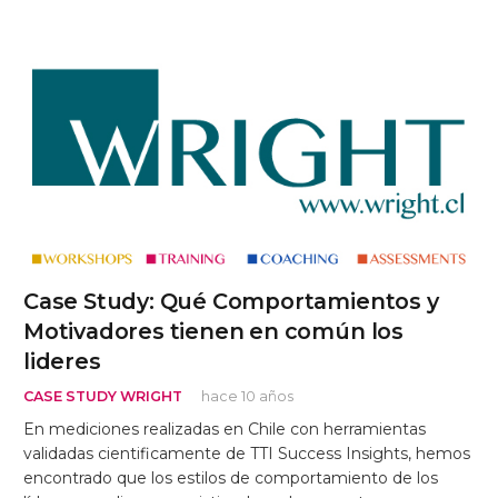
Case Study: Qué Comportamientos y
Motivadores tienen en común los
lideres
CASE STUDY WRIGHT
hace 10 años
En mediciones realizadas en Chile con herramientas
validadas cientificamente de TTI Success Insights, hemos
encontrado que los estilos de comportamiento de los