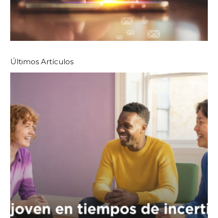
Últimos Artículos