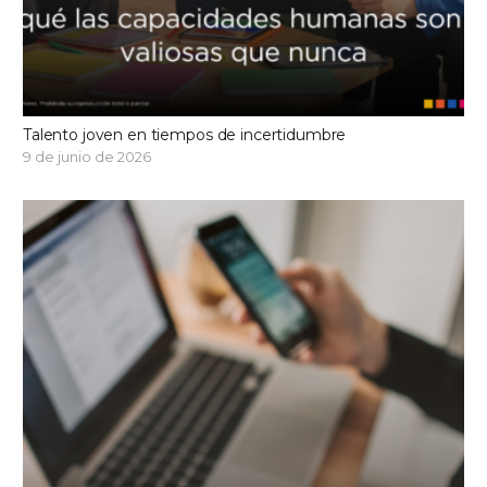
Talento joven en tiempos de incertidumbre
9 de junio de 2026