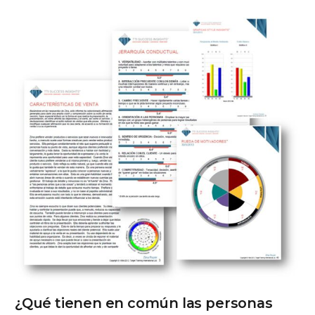
¿Qué tienen en común las personas