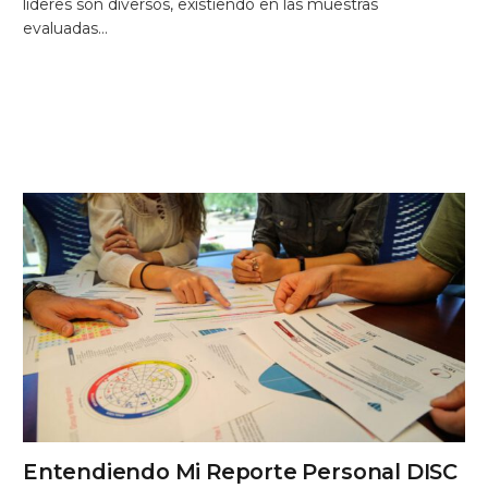
líderes son diversos, existiendo en las muestras
evaluadas…
Entendiendo Mi Reporte Personal DISC