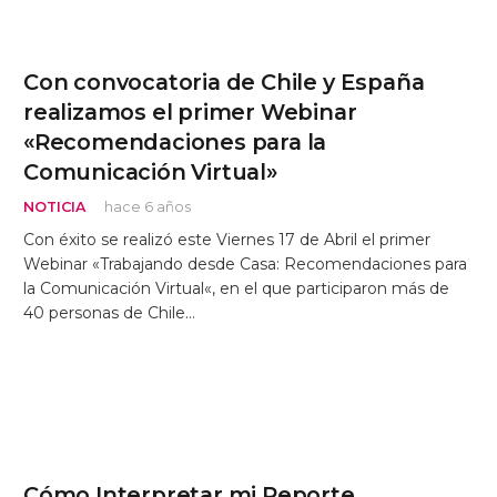
Con convocatoria de Chile y España
realizamos el primer Webinar
«Recomendaciones para la
Comunicación Virtual»
NOTICIA
hace 6 años
Con éxito se realizó este Viernes 17 de Abril el primer
Webinar «Trabajando desde Casa: Recomendaciones para
la Comunicación Virtual«, en el que participaron más de
40 personas de Chile…
Cómo Interpretar mi Reporte