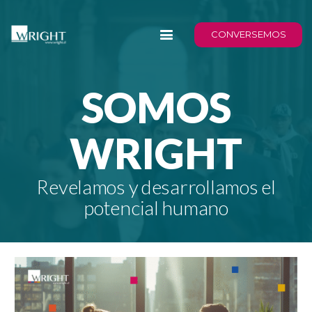
CONVERSEMOS
SOMOS
WRIGHT
Revelamos y desarrollamos el
potencial humano