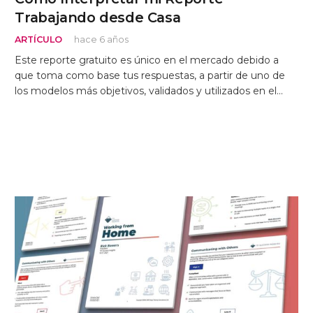
Trabajando desde Casa
ARTÍCULO
hace 6 años
Este reporte gratuito es único en el mercado debido a
que toma como base tus respuestas, a partir de uno de
los modelos más objetivos, validados y utilizados en el…