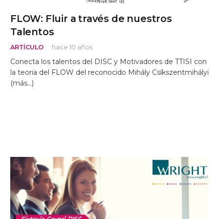
FLOW: Fluir a través de nuestros
Talentos
ARTÍCULO
hace 10 años
Conecta los talentos del DISC y Motivadores de TTISI con
la teoria del FLOW del reconocido Mihály Csíkszentmihályi
(más…)