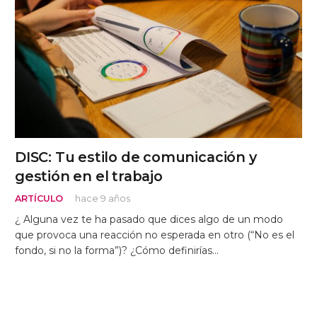
DISC: Tu estilo de comunicación y
gestión en el trabajo
ARTÍCULO
hace 9 años
¿ Alguna vez te ha pasado que dices algo de un modo
que provoca una reacción no esperada en otro (“No es el
fondo, si no la forma”)? ¿Cómo definirías…