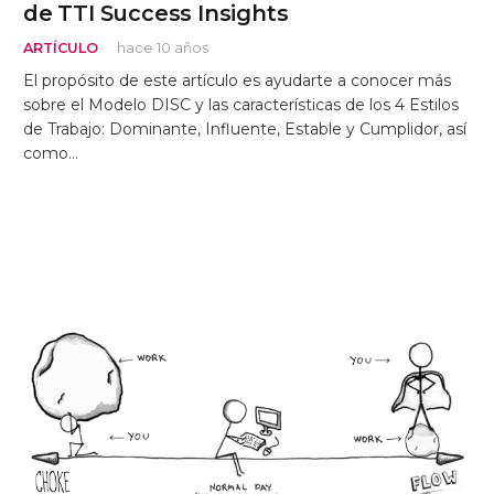
de TTI Success Insights
ARTÍCULO
hace 10 años
El propósito de este artículo es ayudarte a conocer más
sobre el Modelo DISC y las características de los 4 Estilos
de Trabajo: Dominante, Influente, Estable y Cumplidor, así
como…