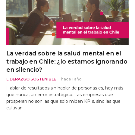
La verdad sobre la salud mental en el
trabajo en Chile: ¿lo estamos ignorando
en silencio?
LIDERAZGO SOSTENIBLE
hace 1 año
Hablar de resultados sin hablar de personas es, hoy más
que nunca, un error estratégico. Las empresas que
prosperan no son las que solo miden KPIs, sino las que
cultivan…